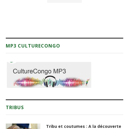
MP3 CULTURECONGO
TRIBUS
Tribu et coutumes : A la découverte