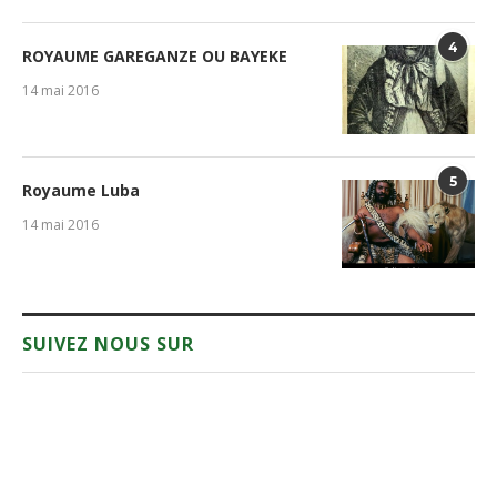
4
ROYAUME GAREGANZE OU BAYEKE
14 mai 2016
5
Royaume Luba
14 mai 2016
SUIVEZ NOUS SUR