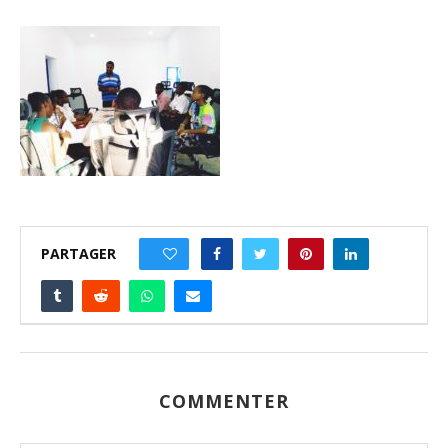
PARTAGER
0
COMMENTER