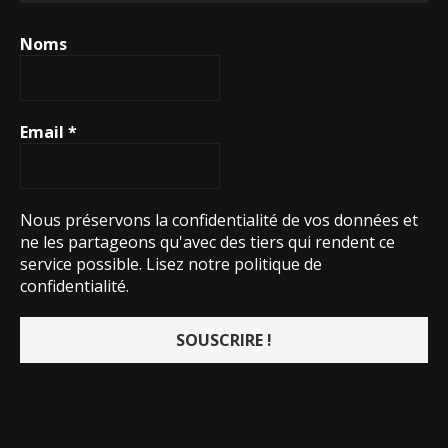
Noms
Email
*
Nous préservons la confidentialité de vos données et
ne les partageons qu'avec des tiers qui rendent ce
service possible.
Lisez notre politique de
confidentialité.