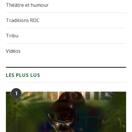
Théâtre et humour
Traditions RDC
Tribu
Vidéos
LES PLUS LUS
1