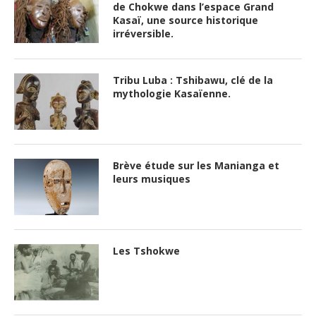
de Chokwe dans l’espace Grand
Kasaï, une source historique
irréversible.
Tribu Luba : Tshibawu, clé de la
mythologie Kasaïenne.
Brève étude sur les Manianga et
leurs musiques
Les Tshokwe