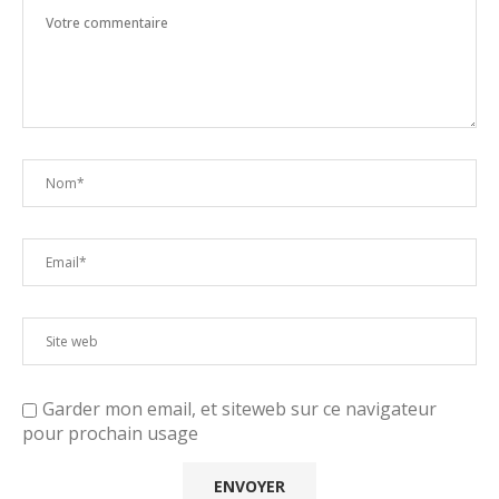
Garder mon email, et siteweb sur ce navigateur
pour prochain usage