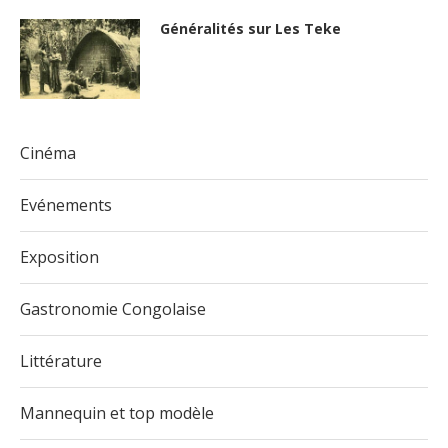
Généralités sur Les Teke
Cinéma
Evénements
Exposition
Gastronomie Congolaise
Littérature
Mannequin et top modèle