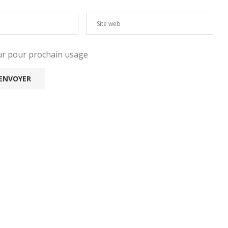
eur pour prochain usage