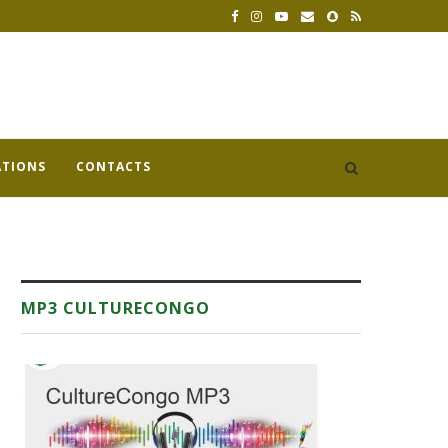
ATIONS
CONTACTS
MP3 CULTURECONGO