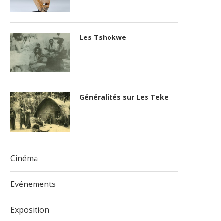
Les Tshokwe
Généralités sur Les Teke
Cinéma
Evénements
Exposition