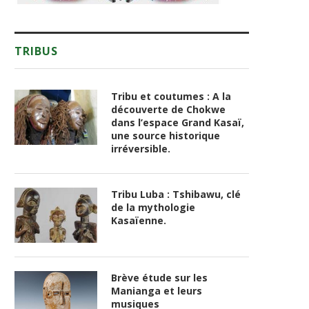
TRIBUS
Tribu et coutumes : A la
découverte de Chokwe
dans l’espace Grand Kasaï,
une source historique
irréversible.
Tribu Luba : Tshibawu, clé
de la mythologie
Kasaïenne.
Brève étude sur les
Manianga et leurs
musiques