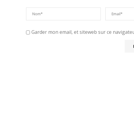
Garder mon email, et siteweb sur ce navigat