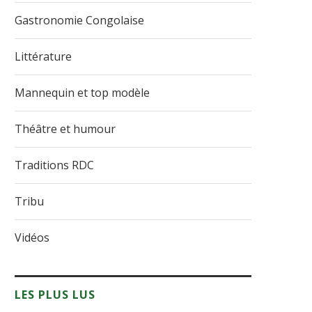
Gastronomie Congolaise
Littérature
Mannequin et top modèle
Théâtre et humour
Traditions RDC
Tribu
Vidéos
LES PLUS LUS