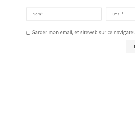
Garder mon email, et siteweb sur ce navigat