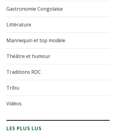
Gastronomie Congolaise
Littérature
Mannequin et top modèle
Théâtre et humour
Traditions RDC
Tribu
Vidéos
LES PLUS LUS