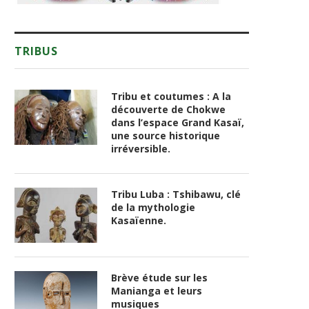
TRIBUS
Tribu et coutumes : A la
découverte de Chokwe
dans l’espace Grand Kasaï,
une source historique
irréversible.
Tribu Luba : Tshibawu, clé
de la mythologie
Kasaïenne.
Brève étude sur les
Manianga et leurs
musiques