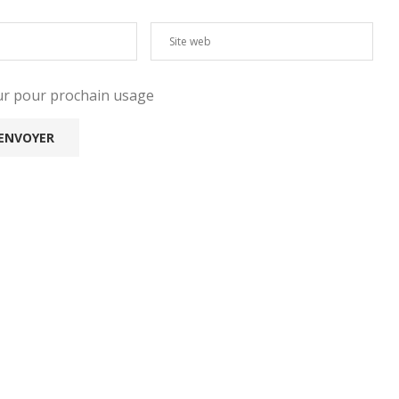
eur pour prochain usage