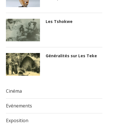
Les Tshokwe
Généralités sur Les Teke
Cinéma
Evénements
Exposition