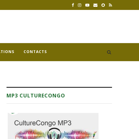
ATIONS
CONTACTS
MP3 CULTURECONGO