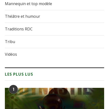
Mannequin et top modèle
Théâtre et humour
Traditions RDC
Tribu
Vidéos
LES PLUS LUS
1