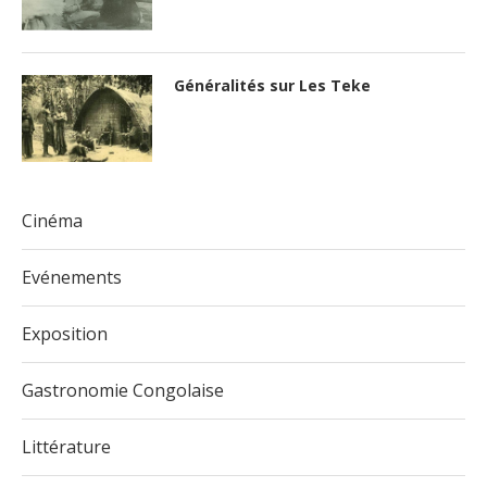
Généralités sur Les Teke
Cinéma
Evénements
Exposition
Gastronomie Congolaise
Littérature