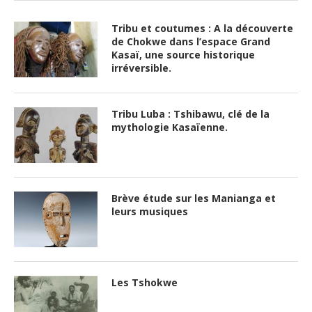
Tribu et coutumes : A la découverte
de Chokwe dans l’espace Grand
Kasaï, une source historique
irréversible.
Tribu Luba : Tshibawu, clé de la
mythologie Kasaïenne.
Brève étude sur les Manianga et
leurs musiques
Les Tshokwe