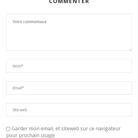
COMMENTER
Garder mon email, et siteweb sur ce navigateur
pour prochain usage