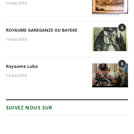
14 mai 2016
4
ROYAUME GAREGANZE OU BAYEKE
14 mai 2016
5
Royaume Luba
14 mai 2016
SUIVEZ NOUS SUR