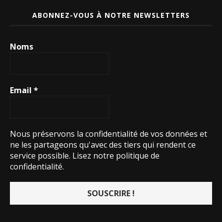
ABONNEZ-VOUS À NOTRE NEWSLETTERS
Noms
Email
*
Nous préservons la confidentialité de vos données et
ne les partageons qu'avec des tiers qui rendent ce
service possible.
Lisez notre politique de
confidentialité.