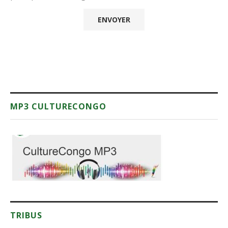
MP3 CULTURECONGO
TRIBUS