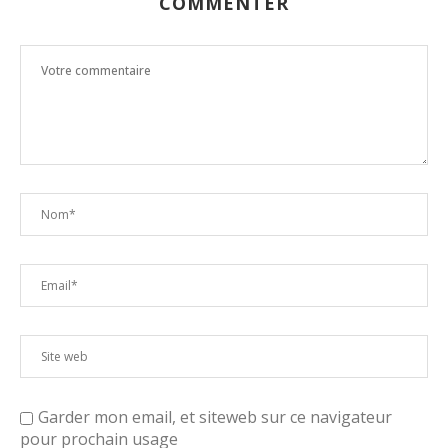
COMMENTER
Garder mon email, et siteweb sur ce navigateur
pour prochain usage