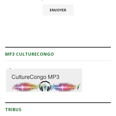
MP3 CULTURECONGO
TRIBUS