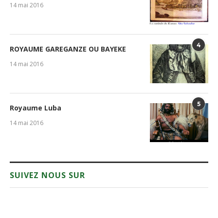
14 mai 2016
4
ROYAUME GAREGANZE OU BAYEKE
14 mai 2016
5
Royaume Luba
14 mai 2016
SUIVEZ NOUS SUR