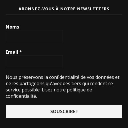
ABONNEZ-VOUS À NOTRE NEWSLETTERS
Noms
Email
*
Nous préservons la confidentialité de vos données et
ne les partageons qu'avec des tiers qui rendent ce
service possible.
Lisez notre politique de
confidentialité.