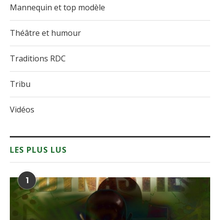
Mannequin et top modèle
Théâtre et humour
Traditions RDC
Tribu
Vidéos
LES PLUS LUS
1