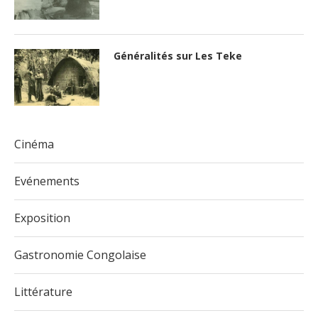
Généralités sur Les Teke
Cinéma
Evénements
Exposition
Gastronomie Congolaise
Littérature