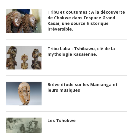
Tribu et coutumes : A la découverte
de Chokwe dans l’espace Grand
Kasaï, une source historique
irréversible.
Tribu Luba : Tshibawu, clé de la
mythologie Kasaïenne.
Brève étude sur les Manianga et
leurs musiques
Les Tshokwe