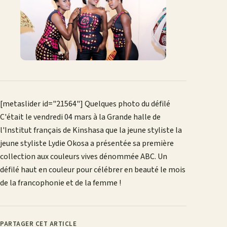
mail
[metaslider id="21564"] Quelques photo du défilé
C'était le vendredi 04 mars à la Grande halle de
l'Institut français de Kinshasa que la jeune styliste la
jeune styliste Lydie Okosa a présentée sa première
collection aux couleurs vives dénommée ABC. Un
défilé haut en couleur pour célébrer en beauté le mois
de la francophonie et de la femme !
PARTAGER CET ARTICLE