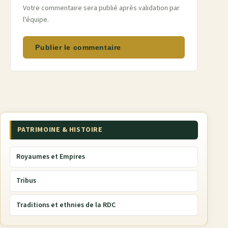
Votre commentaire sera publié après validation par
l'équipe.
Publier le commentaire
PATRIMOINE & HISTOIRE
Royaumes et Empires
Tribus
Traditions et ethnies de la RDC