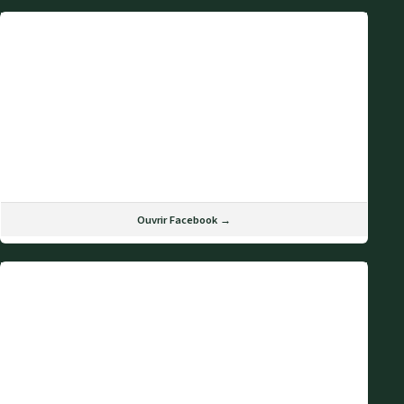
Ouvrir Facebook →