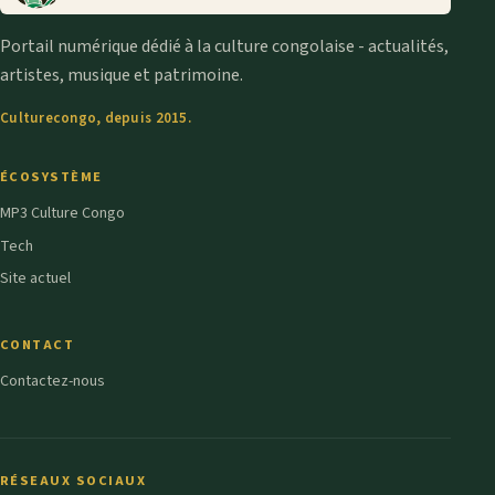
Portail numérique dédié à la culture congolaise - actualités,
artistes, musique et patrimoine.
Culturecongo, depuis 2015.
ÉCOSYSTÈME
MP3 Culture Congo
Tech
Site actuel
CONTACT
Contactez-nous
RÉSEAUX SOCIAUX