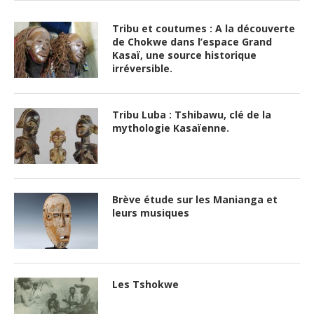
Tribu et coutumes : A la découverte
de Chokwe dans l’espace Grand
Kasaï, une source historique
irréversible.
Tribu Luba : Tshibawu, clé de la
mythologie Kasaïenne.
Brève étude sur les Manianga et
leurs musiques
Les Tshokwe