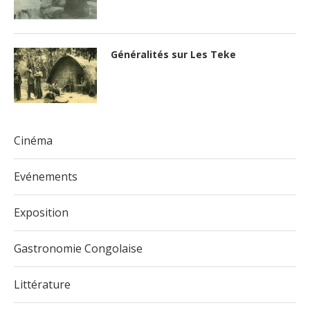
Généralités sur Les Teke
Cinéma
Evénements
Exposition
Gastronomie Congolaise
Littérature