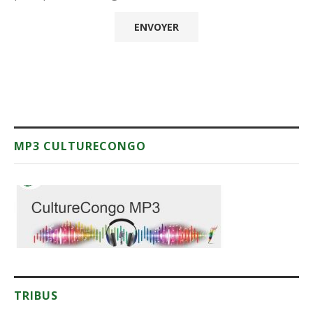
MP3 CULTURECONGO
TRIBUS