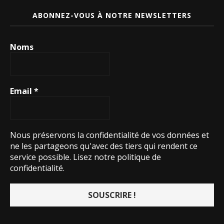
ABONNEZ-VOUS À NOTRE NEWSLETTERS
Noms
Email
*
Nous préservons la confidentialité de vos données et
ne les partageons qu'avec des tiers qui rendent ce
service possible.
Lisez notre politique de
confidentialité.