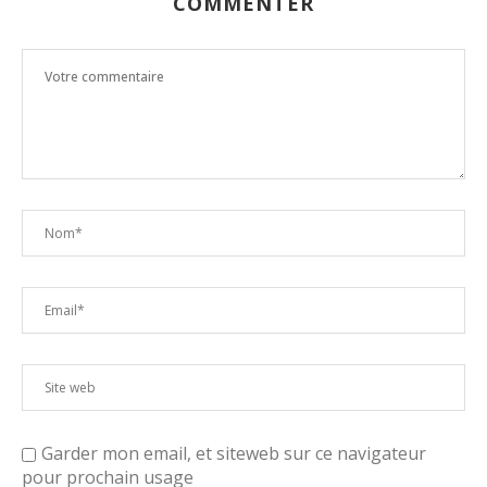
COMMENTER
Garder mon email, et siteweb sur ce navigateur
pour prochain usage