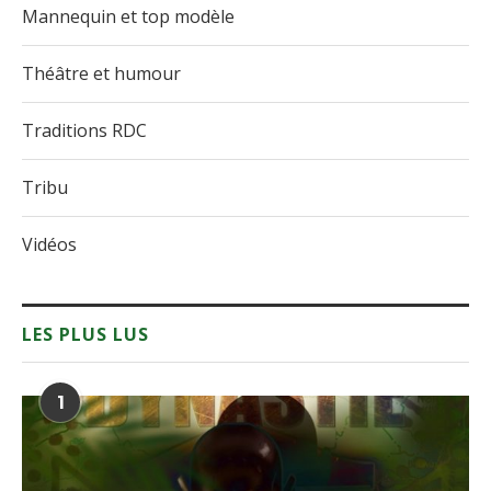
Mannequin et top modèle
Théâtre et humour
Traditions RDC
Tribu
Vidéos
LES PLUS LUS
1