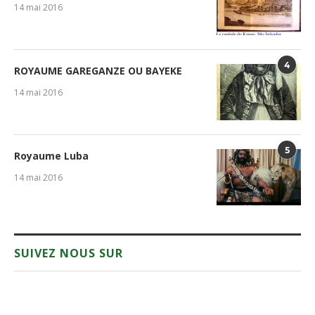
14 mai 2016
4
ROYAUME GAREGANZE OU BAYEKE
14 mai 2016
5
Royaume Luba
14 mai 2016
SUIVEZ NOUS SUR