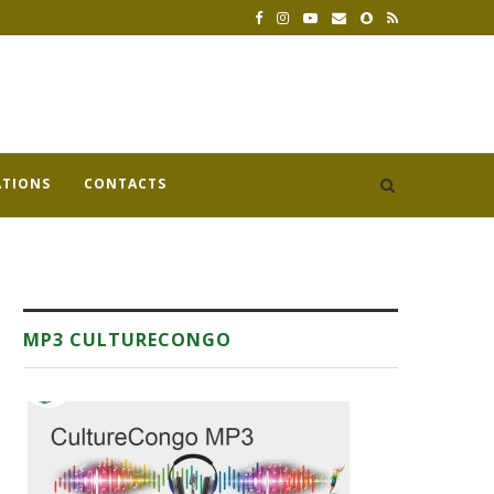
ATIONS
CONTACTS
MP3 CULTURECONGO