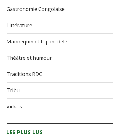
Gastronomie Congolaise
Littérature
Mannequin et top modèle
Théâtre et humour
Traditions RDC
Tribu
Vidéos
LES PLUS LUS