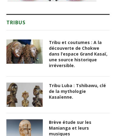
TRIBUS
Tribu et coutumes : A la
découverte de Chokwe
dans l’espace Grand Kasaï,
une source historique
irréversible.
Tribu Luba : Tshibawu, clé
de la mythologie
Kasaïenne.
Brève étude sur les
Manianga et leurs
musiques