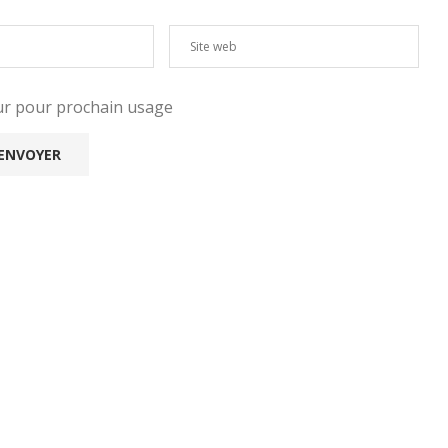
eur pour prochain usage