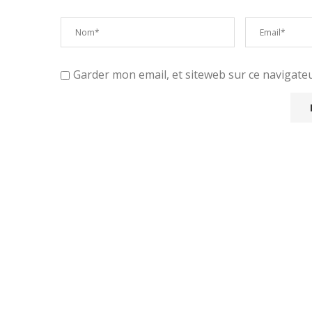
Garder mon email, et siteweb sur ce navigat