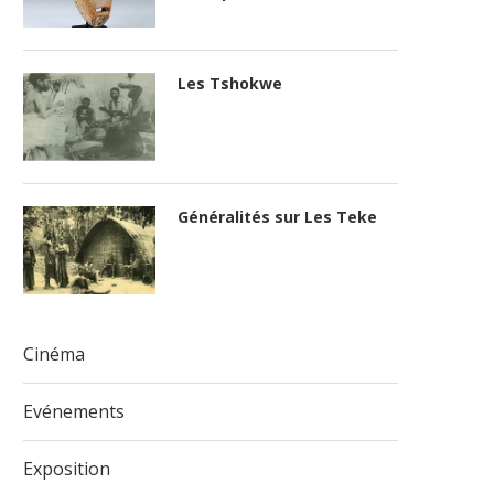
Les Tshokwe
Généralités sur Les Teke
Cinéma
Evénements
Exposition