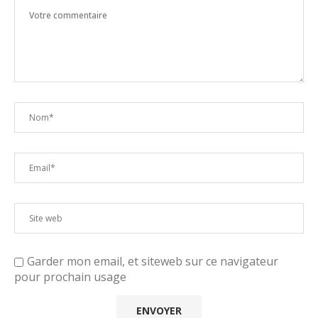
Garder mon email, et siteweb sur ce navigateur
pour prochain usage