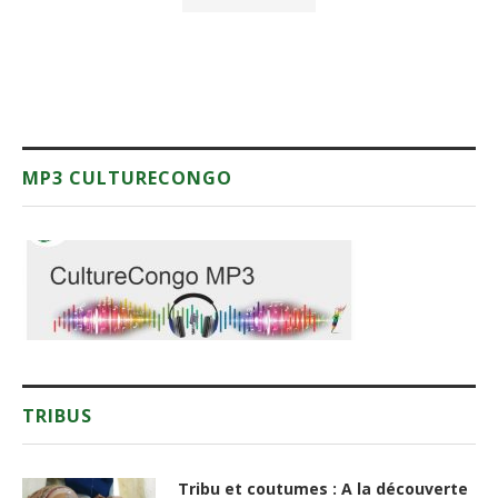
MP3 CULTURECONGO
TRIBUS
Tribu et coutumes : A la découverte