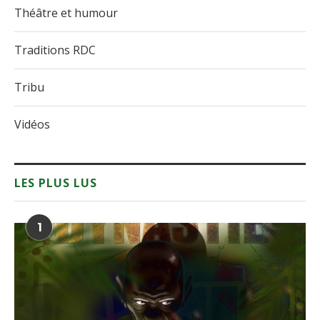
Théâtre et humour
Traditions RDC
Tribu
Vidéos
LES PLUS LUS
1