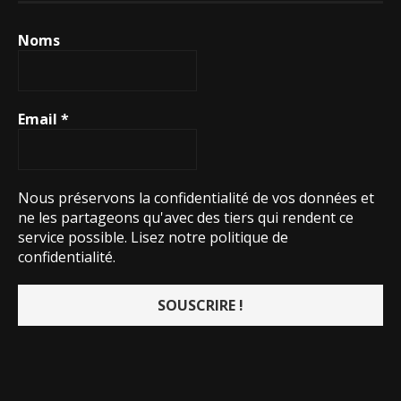
Noms
Email
*
Nous préservons la confidentialité de vos données et
ne les partageons qu'avec des tiers qui rendent ce
service possible.
Lisez notre politique de
confidentialité.