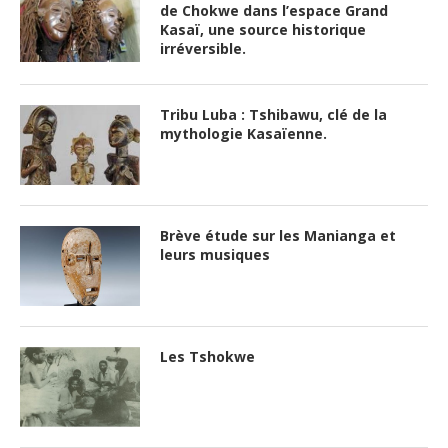
de Chokwe dans l’espace Grand
Kasaï, une source historique
irréversible.
Tribu Luba : Tshibawu, clé de la
mythologie Kasaïenne.
Brève étude sur les Manianga et
leurs musiques
Les Tshokwe