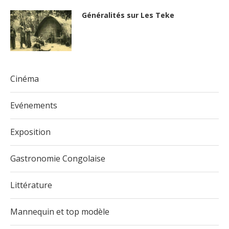
Généralités sur Les Teke
Cinéma
Evénements
Exposition
Gastronomie Congolaise
Littérature
Mannequin et top modèle