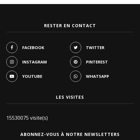
RESTER EN CONTACT
FACEBOOK
TWITTER
INSTAGRAM
PINTEREST
YOUTUBE
WHATSAPP
LES VISITES
15530075 visite(s)
ABONNEZ-VOUS À NOTRE NEWSLETTERS