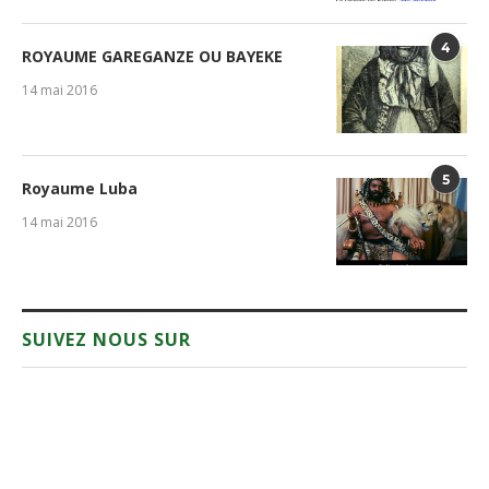
4
ROYAUME GAREGANZE OU BAYEKE
14 mai 2016
5
Royaume Luba
14 mai 2016
SUIVEZ NOUS SUR