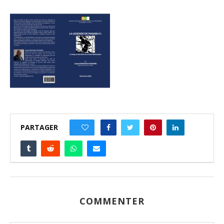
PARTAGER
0
COMMENTER