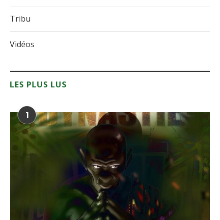
Tribu
Vidéos
LES PLUS LUS
1