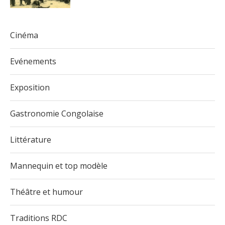
Cinéma
Evénements
Exposition
Gastronomie Congolaise
Littérature
Mannequin et top modèle
Théâtre et humour
Traditions RDC