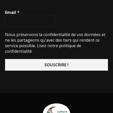
Email
*
Nous préservons la confidentialité de vos données et
ne les partageons qu'avec des tiers qui rendent ce
service possible.
Lisez notre politique de
confidentialité.