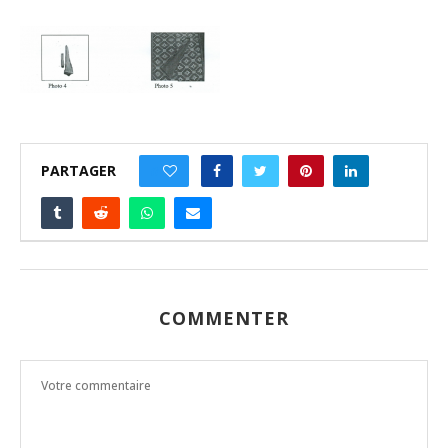
PARTAGER
0
COMMENTER