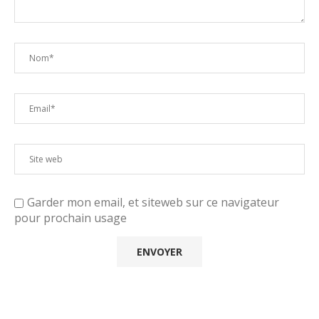
Garder mon email, et siteweb sur ce navigateur
pour prochain usage