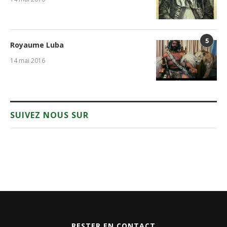
5
Royaume Luba
14 mai 2016
SUIVEZ NOUS SUR
RESTER EN CONTACT