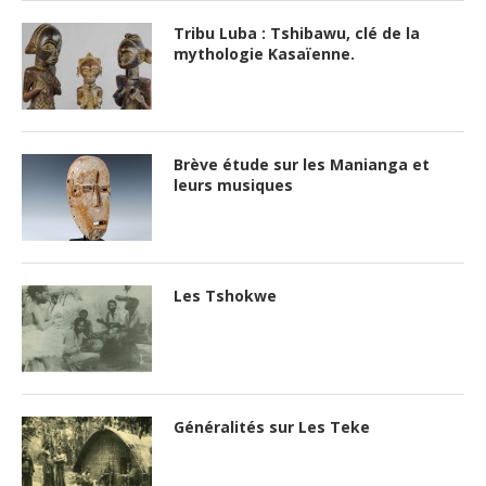
Tribu Luba : Tshibawu, clé de la
mythologie Kasaïenne.
Brève étude sur les Manianga et
leurs musiques
Les Tshokwe
Généralités sur Les Teke