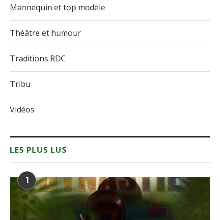
Mannequin et top modèle
Théâtre et humour
Traditions RDC
Tribu
Vidéos
LES PLUS LUS
1