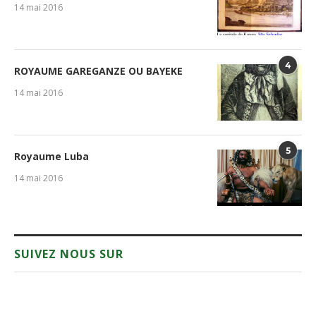
14 mai 2016
4
ROYAUME GAREGANZE OU BAYEKE
14 mai 2016
5
Royaume Luba
14 mai 2016
SUIVEZ NOUS SUR