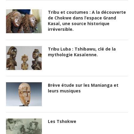
Tribu et coutumes : A la découverte
de Chokwe dans l’espace Grand
Kasaï, une source historique
irréversible.
Tribu Luba : Tshibawu, clé de la
mythologie Kasaïenne.
Brève étude sur les Manianga et
leurs musiques
Les Tshokwe