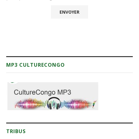
MP3 CULTURECONGO
TRIBUS