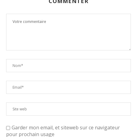
COMMENTER
Garder mon email, et siteweb sur ce navigateur
pour prochain usage