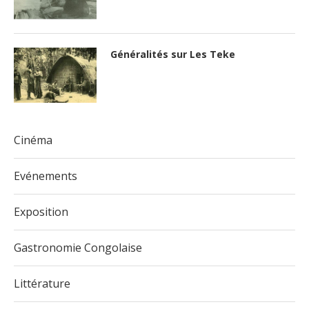
Généralités sur Les Teke
Cinéma
Evénements
Exposition
Gastronomie Congolaise
Littérature