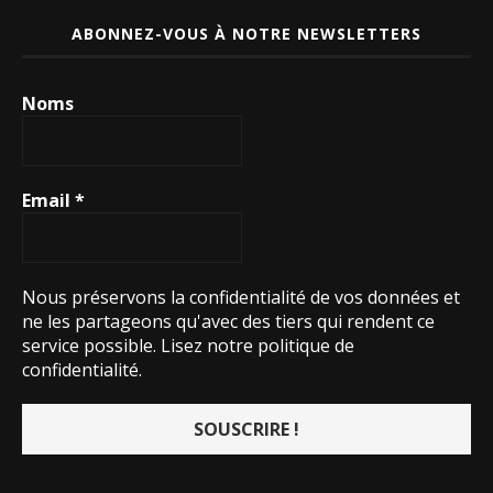
ABONNEZ-VOUS À NOTRE NEWSLETTERS
Noms
Email
*
Nous préservons la confidentialité de vos données et
ne les partageons qu'avec des tiers qui rendent ce
service possible.
Lisez notre politique de
confidentialité.