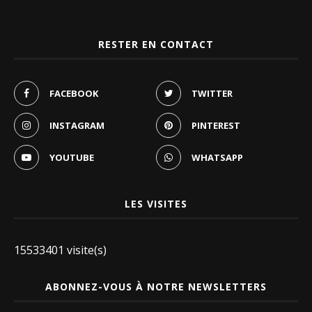
RESTER EN CONTACT
FACEBOOK
TWITTER
INSTAGRAM
PINTEREST
YOUTUBE
WHATSAPP
LES VISITES
15533401 visite(s)
ABONNEZ-VOUS À NOTRE NEWSLETTERS