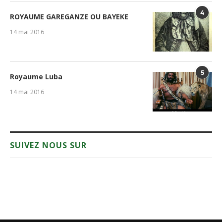
4
ROYAUME GAREGANZE OU BAYEKE
14 mai 2016
5
Royaume Luba
14 mai 2016
SUIVEZ NOUS SUR