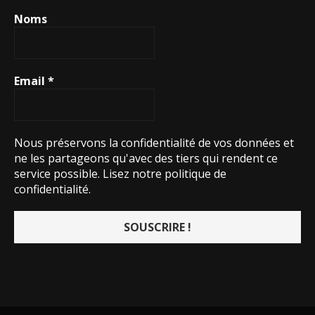
Noms
Email
*
Nous préservons la confidentialité de vos données et
ne les partageons qu'avec des tiers qui rendent ce
service possible.
Lisez notre politique de
confidentialité.