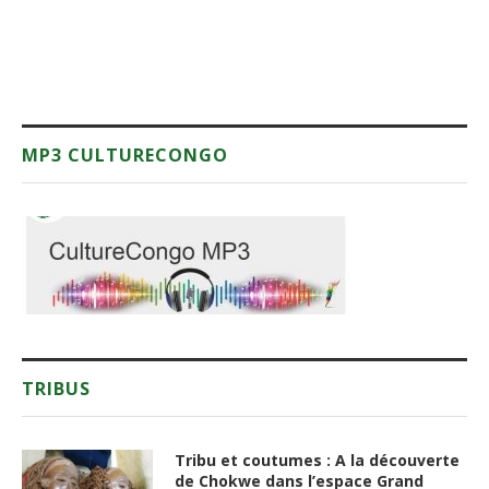
MP3 CULTURECONGO
TRIBUS
Tribu et coutumes : A la découverte
de Chokwe dans l’espace Grand