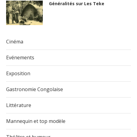
Généralités sur Les Teke
Cinéma
Evénements
Exposition
Gastronomie Congolaise
Littérature
Mannequin et top modèle