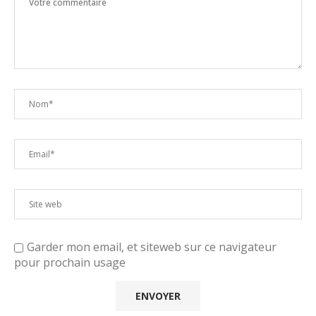
Garder mon email, et siteweb sur ce navigateur
pour prochain usage