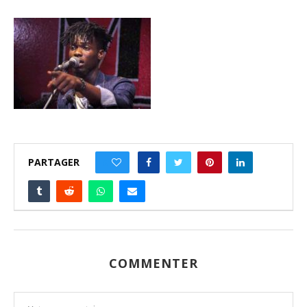
PARTAGER
0
COMMENTER