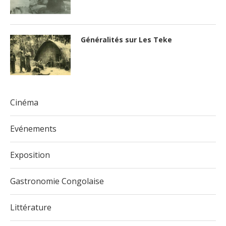
Généralités sur Les Teke
Cinéma
Evénements
Exposition
Gastronomie Congolaise
Littérature