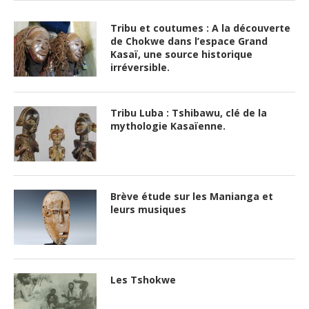
Tribu et coutumes : A la découverte
de Chokwe dans l’espace Grand
Kasaï, une source historique
irréversible.
Tribu Luba : Tshibawu, clé de la
mythologie Kasaïenne.
Brève étude sur les Manianga et
leurs musiques
Les Tshokwe