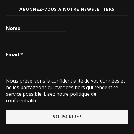
ABONNEZ-VOUS À NOTRE NEWSLETTERS
Noms
Email
*
Nous préservons la confidentialité de vos données et
ne les partageons qu'avec des tiers qui rendent ce
service possible.
Lisez notre politique de
confidentialité.