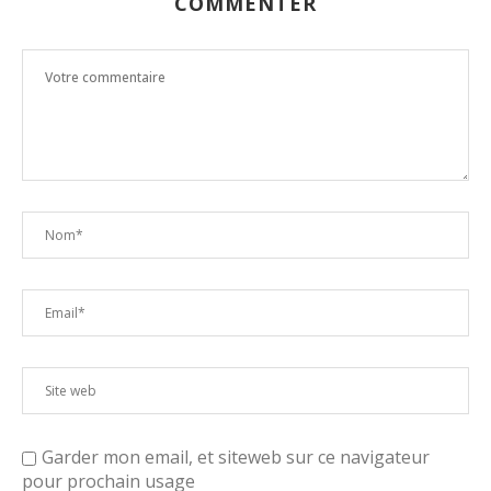
COMMENTER
Garder mon email, et siteweb sur ce navigateur
pour prochain usage