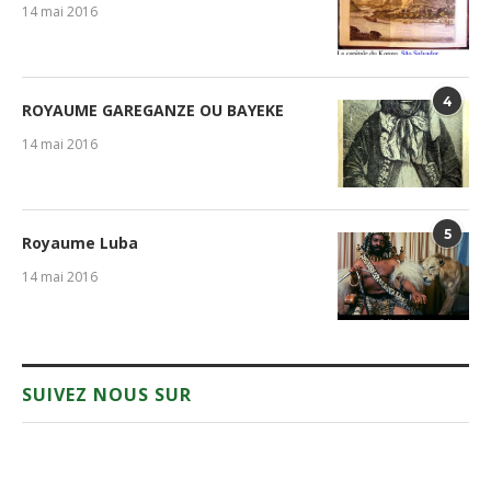
14 mai 2016
4
ROYAUME GAREGANZE OU BAYEKE
14 mai 2016
5
Royaume Luba
14 mai 2016
SUIVEZ NOUS SUR