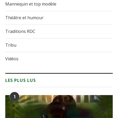
Mannequin et top modèle
Théâtre et humour
Traditions RDC
Tribu
Vidéos
LES PLUS LUS
1