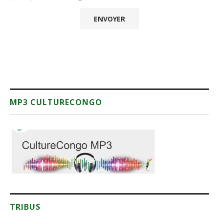
MP3 CULTURECONGO
TRIBUS