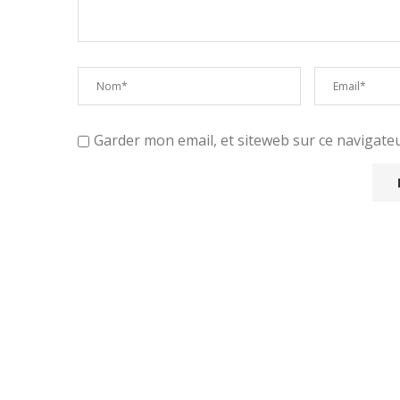
Garder mon email, et siteweb sur ce navigat