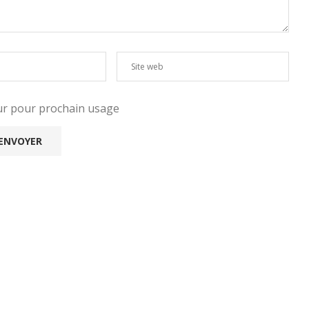
eur pour prochain usage