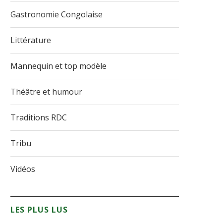
Gastronomie Congolaise
Littérature
Mannequin et top modèle
Théâtre et humour
Traditions RDC
Tribu
Vidéos
LES PLUS LUS