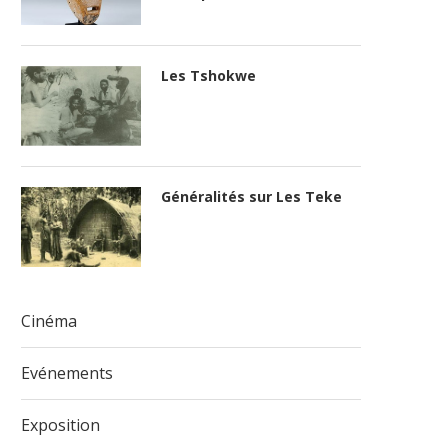
Les Tshokwe
Généralités sur Les Teke
Cinéma
Evénements
Exposition