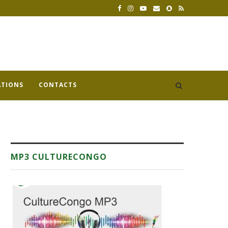
ATIONS
CONTACTS
MP3 CULTURECONGO