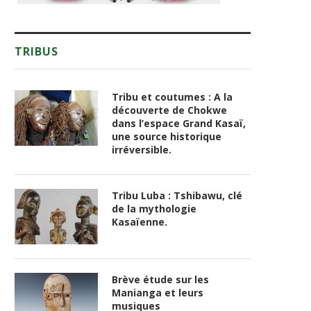
TRIBUS
Tribu et coutumes : A la
découverte de Chokwe
dans l’espace Grand Kasaï,
une source historique
irréversible.
Tribu Luba : Tshibawu, clé
de la mythologie
Kasaïenne.
Brève étude sur les
Manianga et leurs
musiques