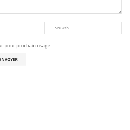
eur pour prochain usage