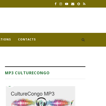
ATIONS
CONTACTS
MP3 CULTURECONGO