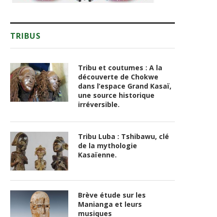
TRIBUS
Tribu et coutumes : A la
découverte de Chokwe
dans l’espace Grand Kasaï,
une source historique
irréversible.
Tribu Luba : Tshibawu, clé
de la mythologie
Kasaïenne.
Brève étude sur les
Manianga et leurs
musiques