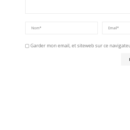
Garder mon email, et siteweb sur ce navigat