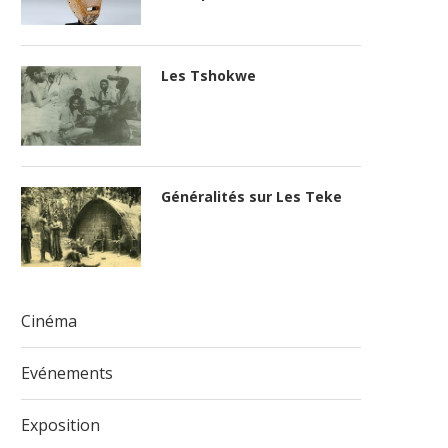
Les Tshokwe
Généralités sur Les Teke
Cinéma
Evénements
Exposition