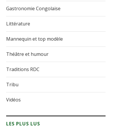
Gastronomie Congolaise
Littérature
Mannequin et top modèle
Théâtre et humour
Traditions RDC
Tribu
Vidéos
LES PLUS LUS