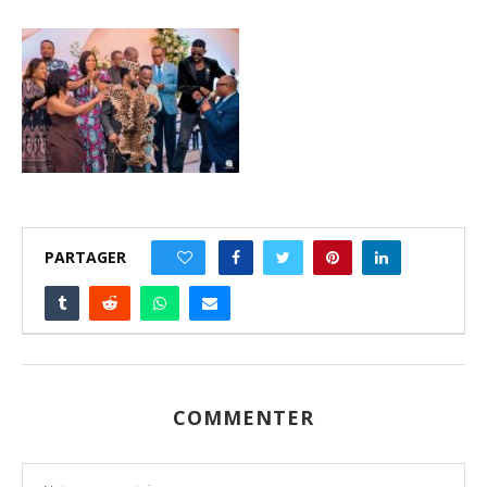
PARTAGER
0
COMMENTER