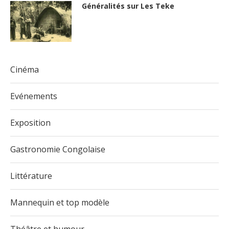
Généralités sur Les Teke
Cinéma
Evénements
Exposition
Gastronomie Congolaise
Littérature
Mannequin et top modèle