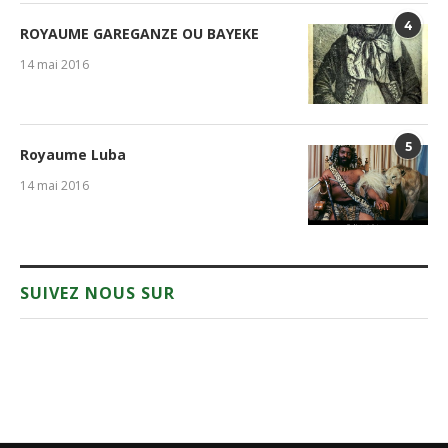
4
ROYAUME GAREGANZE OU BAYEKE
14 mai 2016
5
Royaume Luba
14 mai 2016
SUIVEZ NOUS SUR