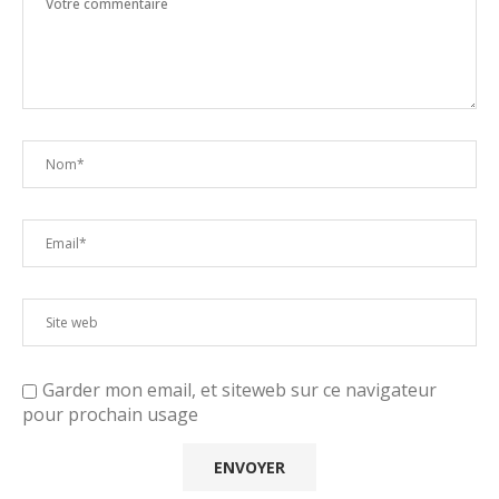
Garder mon email, et siteweb sur ce navigateur
pour prochain usage