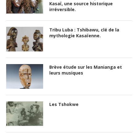
Kasaï, une source historique
irréversible.
Tribu Luba : Tshibawu, clé de la
mythologie Kasaïenne.
Brève étude sur les Manianga et
leurs musiques
Les Tshokwe