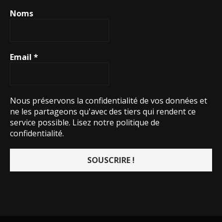
Noms
Email
*
Nous préservons la confidentialité de vos données et
ne les partageons qu'avec des tiers qui rendent ce
service possible.
Lisez notre politique de
confidentialité.