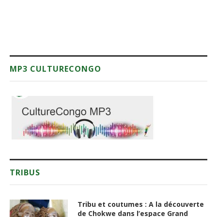
MP3 CULTURECONGO
TRIBUS
Tribu et coutumes : A la découverte
de Chokwe dans l’espace Grand