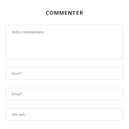
COMMENTER