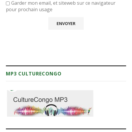
Garder mon email, et siteweb sur ce navigateur
pour prochain usage
MP3 CULTURECONGO