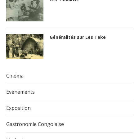
Généralités sur Les Teke
Cinéma
Evénements
Exposition
Gastronomie Congolaise