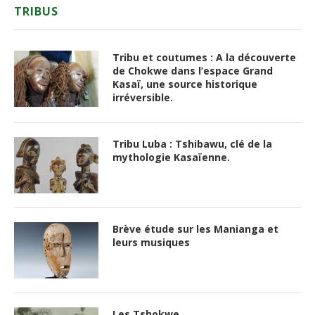
TRIBUS
Tribu et coutumes : A la découverte
de Chokwe dans l’espace Grand
Kasaï, une source historique
irréversible.
Tribu Luba : Tshibawu, clé de la
mythologie Kasaïenne.
Brève étude sur les Manianga et
leurs musiques
Les Tshokwe