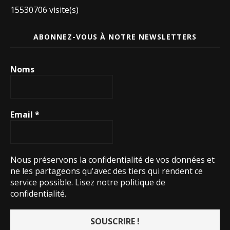
15530706 visite(s)
ABONNEZ-VOUS À NOTRE NEWSLETTERS
Noms
Email
*
Nous préservons la confidentialité de vos données et
ne les partageons qu'avec des tiers qui rendent ce
service possible.
Lisez notre politique de
confidentialité.