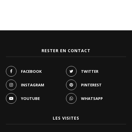
RESTER EN CONTACT
FACEBOOK
TWITTER
INSTAGRAM
PINTEREST
YOUTUBE
WHATSAPP
LES VISITES