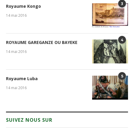
3
Royaume Kongo
14 mai 2016
4
ROYAUME GAREGANZE OU BAYEKE
14 mai 2016
5
Royaume Luba
14 mai 2016
SUIVEZ NOUS SUR