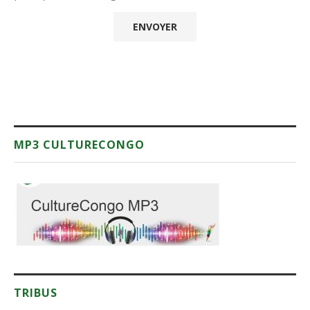
MP3 CULTURECONGO
TRIBUS