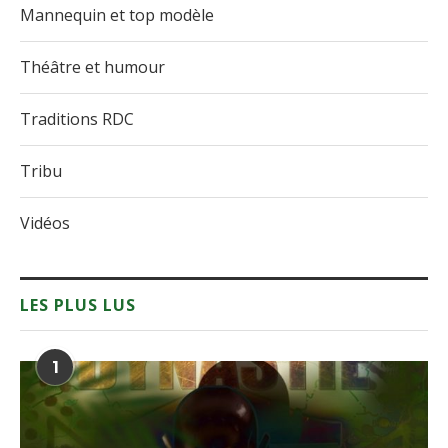
Mannequin et top modèle
Théâtre et humour
Traditions RDC
Tribu
Vidéos
LES PLUS LUS
1