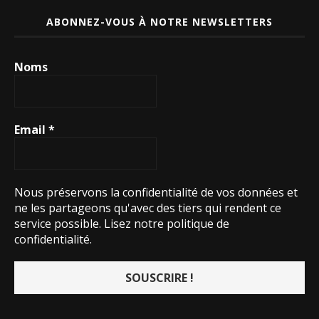
ABONNEZ-VOUS À NOTRE NEWSLETTERS
Noms
Email
*
Nous préservons la confidentialité de vos données et
ne les partageons qu'avec des tiers qui rendent ce
service possible.
Lisez notre politique de
confidentialité.