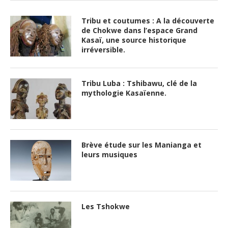
Tribu et coutumes : A la découverte
de Chokwe dans l’espace Grand
Kasaï, une source historique
irréversible.
Tribu Luba : Tshibawu, clé de la
mythologie Kasaïenne.
Brève étude sur les Manianga et
leurs musiques
Les Tshokwe