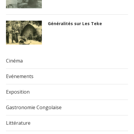
Généralités sur Les Teke
Cinéma
Evénements
Exposition
Gastronomie Congolaise
Littérature