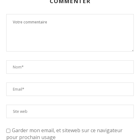
COMMENTER
Garder mon email, et siteweb sur ce navigateur
pour prochain usage