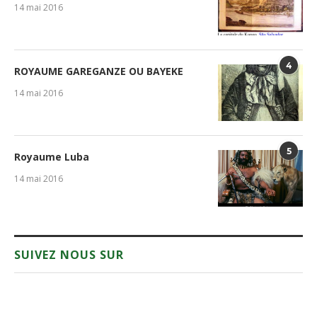
14 mai 2016
4
ROYAUME GAREGANZE OU BAYEKE
14 mai 2016
5
Royaume Luba
14 mai 2016
SUIVEZ NOUS SUR