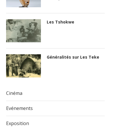
Les Tshokwe
Généralités sur Les Teke
Cinéma
Evénements
Exposition