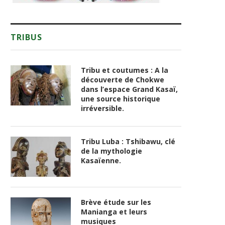
TRIBUS
Tribu et coutumes : A la
découverte de Chokwe
dans l’espace Grand Kasaï,
une source historique
irréversible.
Tribu Luba : Tshibawu, clé
de la mythologie
Kasaïenne.
Brève étude sur les
Manianga et leurs
musiques