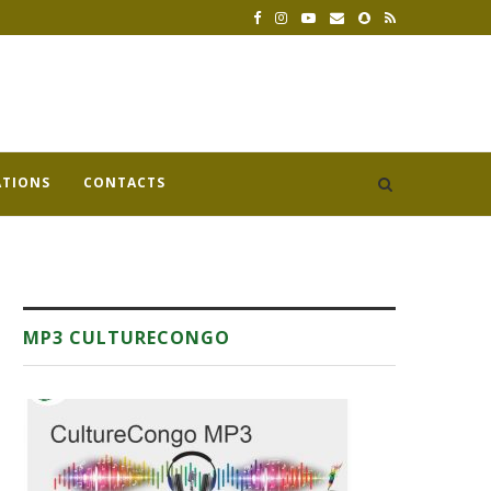
ATIONS
CONTACTS
MP3 CULTURECONGO