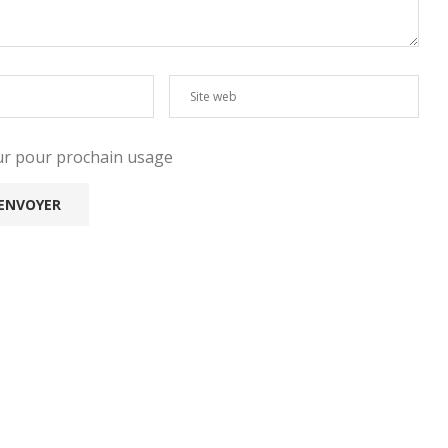
eur pour prochain usage