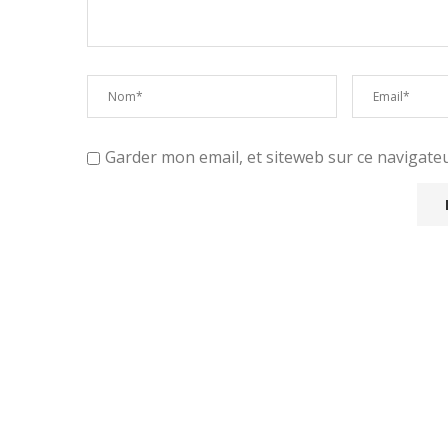
Garder mon email, et siteweb sur ce navigat