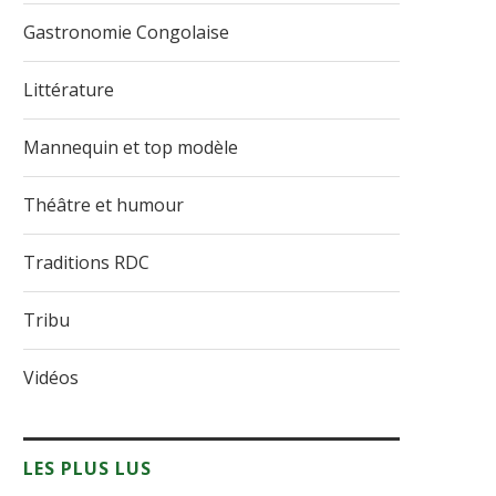
Gastronomie Congolaise
Littérature
Mannequin et top modèle
Théâtre et humour
Traditions RDC
Tribu
Vidéos
LES PLUS LUS