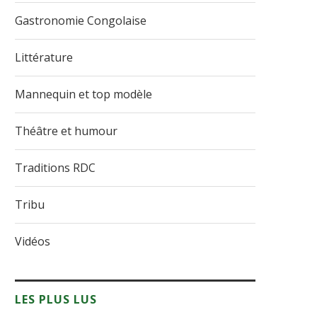
Gastronomie Congolaise
Littérature
Mannequin et top modèle
Théâtre et humour
Traditions RDC
Tribu
Vidéos
LES PLUS LUS