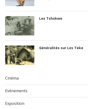
Les Tshokwe
Généralités sur Les Teke
Cinéma
Evénements
Exposition