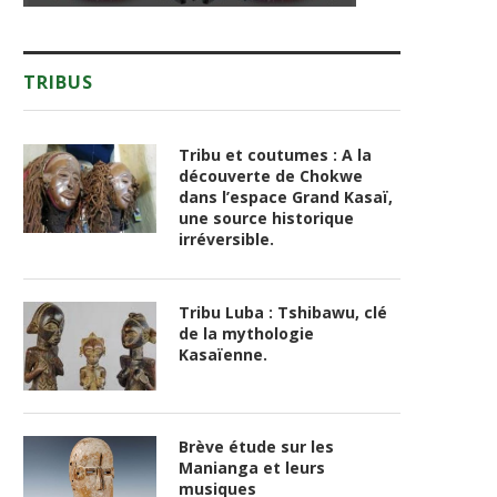
TRIBUS
Tribu et coutumes : A la
découverte de Chokwe
dans l’espace Grand Kasaï,
une source historique
irréversible.
Tribu Luba : Tshibawu, clé
de la mythologie
Kasaïenne.
Brève étude sur les
Manianga et leurs
musiques