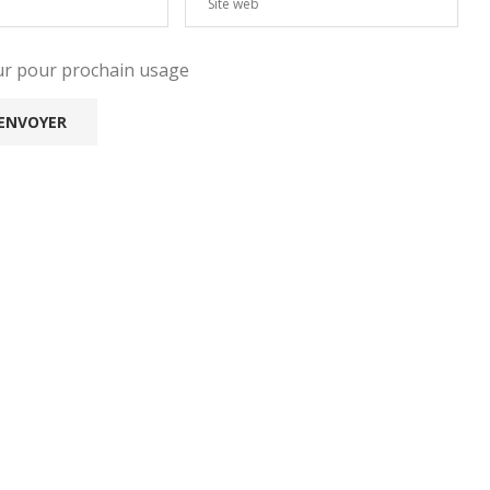
eur pour prochain usage