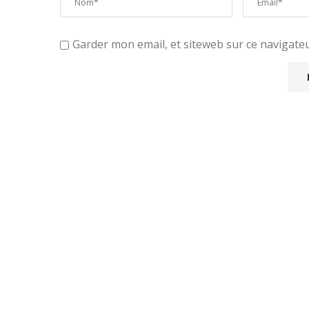
Garder mon email, et siteweb sur ce navigat