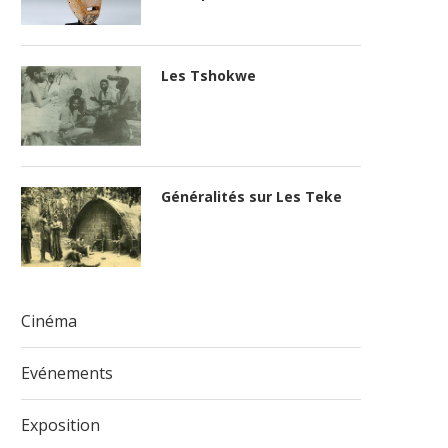
Les Tshokwe
Généralités sur Les Teke
Cinéma
Evénements
Exposition