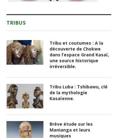
TRIBUS
Tribu et coutumes : A la
découverte de Chokwe
dans l’espace Grand Kasaï,
une source historique
irréversible.
Tribu Luba : Tshibawu, clé
de la mythologie
Kasaïenne.
Brève étude sur les
Manianga et leurs
musiques