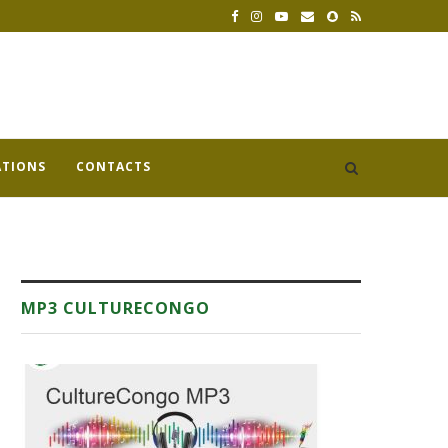
ATIONS
CONTACTS
MP3 CULTURECONGO