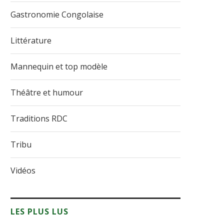
Gastronomie Congolaise
Littérature
Mannequin et top modèle
Théâtre et humour
Traditions RDC
Tribu
Vidéos
LES PLUS LUS