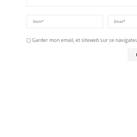
Garder mon email, et siteweb sur ce navigat