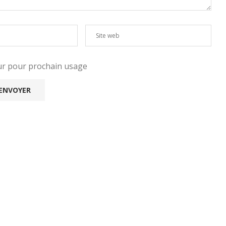
eur pour prochain usage