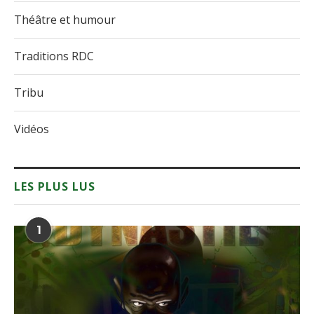
Théâtre et humour
Traditions RDC
Tribu
Vidéos
LES PLUS LUS
1