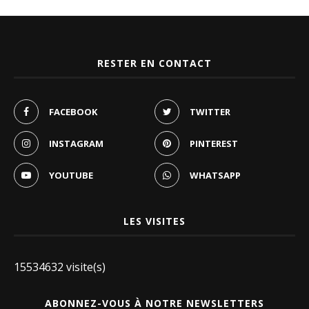
RESTER EN CONTACT
FACEBOOK
TWITTER
INSTAGRAM
PINTEREST
YOUTUBE
WHATSAPP
LES VISITES
15534632 visite(s)
ABONNEZ-VOUS À NOTRE NEWSLETTERS