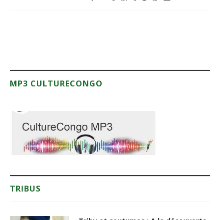
MP3 CULTURECONGO
TRIBUS