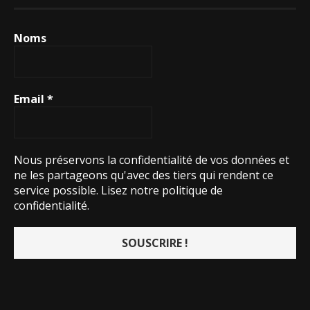
Noms
Email
*
Nous préservons la confidentialité de vos données et
ne les partageons qu'avec des tiers qui rendent ce
service possible.
Lisez notre politique de
confidentialité.