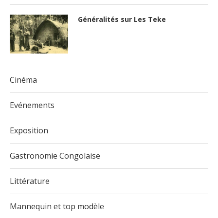
Généralités sur Les Teke
Cinéma
Evénements
Exposition
Gastronomie Congolaise
Littérature
Mannequin et top modèle