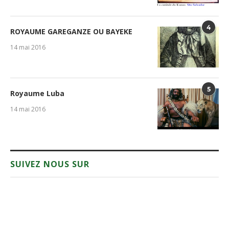
4
ROYAUME GAREGANZE OU BAYEKE
14 mai 2016
5
Royaume Luba
14 mai 2016
SUIVEZ NOUS SUR