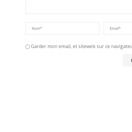
Garder mon email, et siteweb sur ce navigat