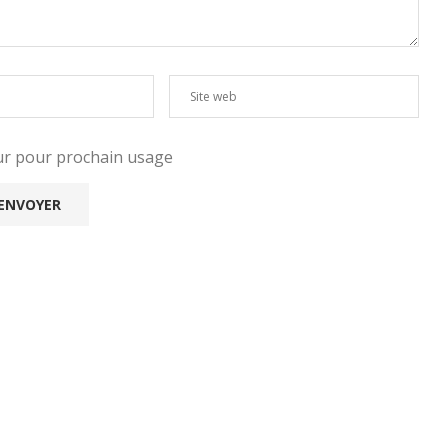
eur pour prochain usage