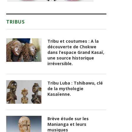
TRIBUS
Tribu et coutumes : A la
découverte de Chokwe
dans l’espace Grand Kasaï,
une source historique
irréversible.
Tribu Luba : Tshibawu, clé
de la mythologie
Kasaïenne.
Brève étude sur les
Manianga et leurs
musiques