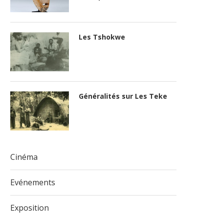
Les Tshokwe
Généralités sur Les Teke
Cinéma
Evénements
Exposition