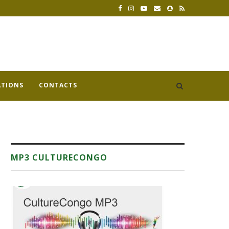
ATIONS
CONTACTS
MP3 CULTURECONGO