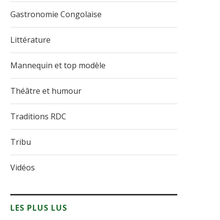
Gastronomie Congolaise
Littérature
Mannequin et top modèle
Théâtre et humour
Traditions RDC
Tribu
Vidéos
LES PLUS LUS