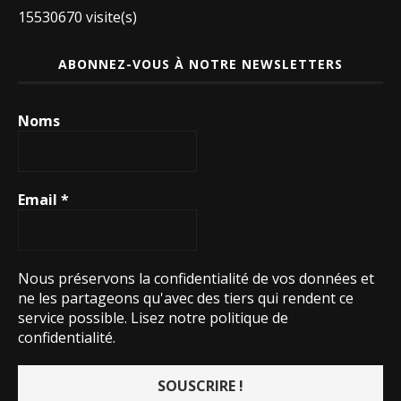
15530670 visite(s)
ABONNEZ-VOUS À NOTRE NEWSLETTERS
Noms
Email
*
Nous préservons la confidentialité de vos données et
ne les partageons qu'avec des tiers qui rendent ce
service possible.
Lisez notre politique de
confidentialité.