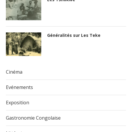
Généralités sur Les Teke
Cinéma
Evénements
Exposition
Gastronomie Congolaise