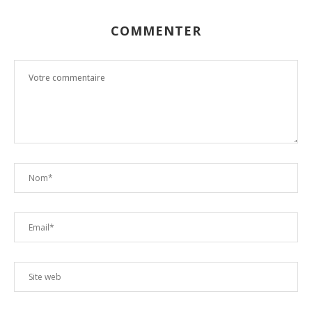
COMMENTER