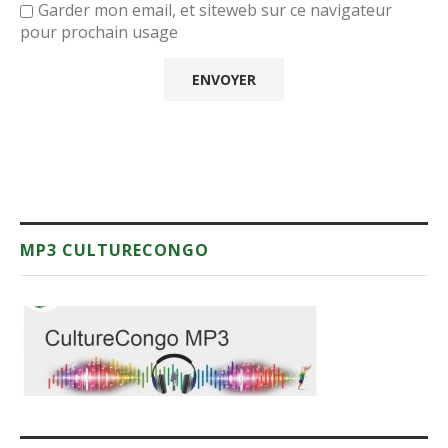
Garder mon email, et siteweb sur ce navigateur
pour prochain usage
MP3 CULTURECONGO