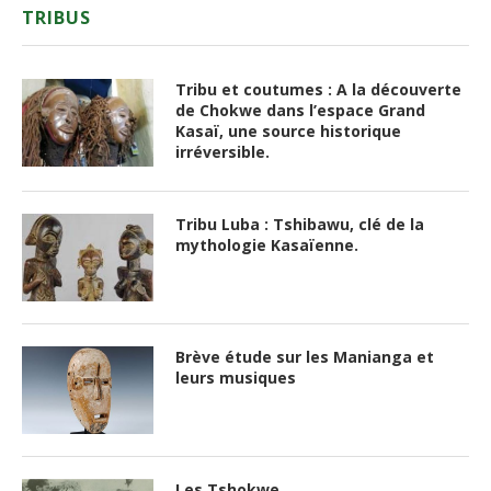
TRIBUS
Tribu et coutumes : A la découverte
de Chokwe dans l’espace Grand
Kasaï, une source historique
irréversible.
Tribu Luba : Tshibawu, clé de la
mythologie Kasaïenne.
Brève étude sur les Manianga et
leurs musiques
Les Tshokwe