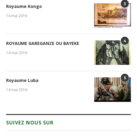
3
Royaume Kongo
14 mai 2016
4
ROYAUME GAREGANZE OU BAYEKE
14 mai 2016
5
Royaume Luba
14 mai 2016
SUIVEZ NOUS SUR