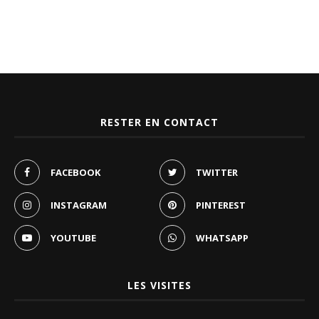
RESTER EN CONTACT
FACEBOOK
TWITTER
INSTAGRAM
PINTEREST
YOUTUBE
WHATSAPP
LES VISITES