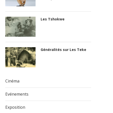
Les Tshokwe
Généralités sur Les Teke
Cinéma
Evénements
Exposition