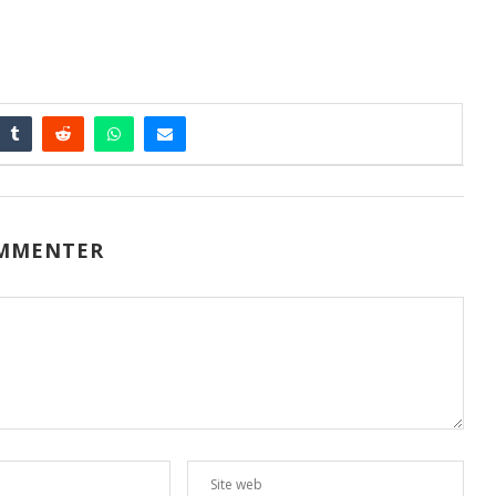
MMENTER