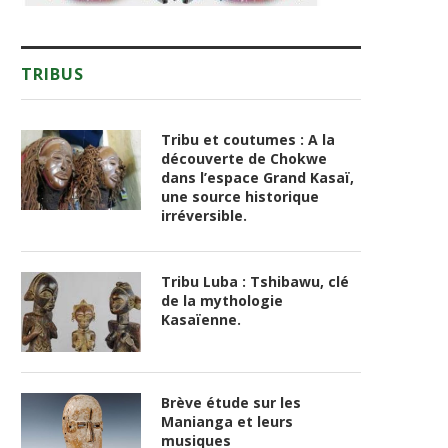
TRIBUS
Tribu et coutumes : A la
découverte de Chokwe
dans l’espace Grand Kasaï,
une source historique
irréversible.
Tribu Luba : Tshibawu, clé
de la mythologie
Kasaïenne.
Brève étude sur les
Manianga et leurs
musiques