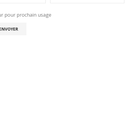
eur pour prochain usage