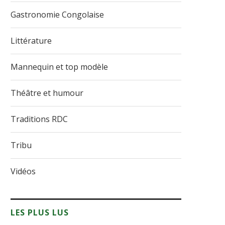
Gastronomie Congolaise
Littérature
Mannequin et top modèle
Théâtre et humour
Traditions RDC
Tribu
Vidéos
LES PLUS LUS