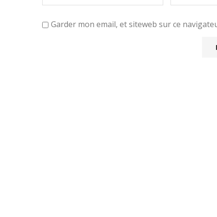
Garder mon email, et siteweb sur ce navigat