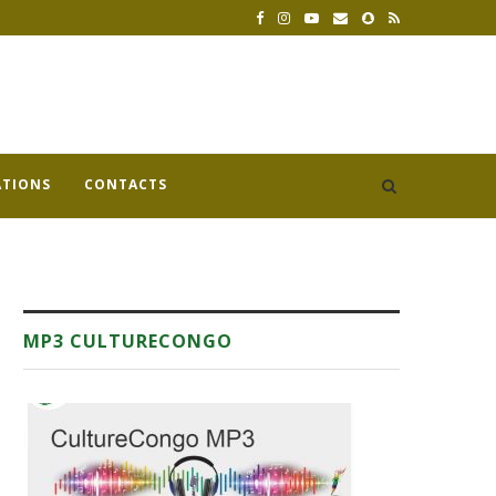
ATIONS
CONTACTS
MP3 CULTURECONGO