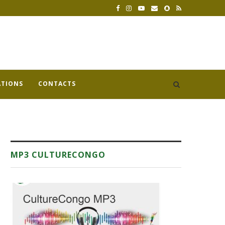
ATIONS
CONTACTS
MP3 CULTURECONGO