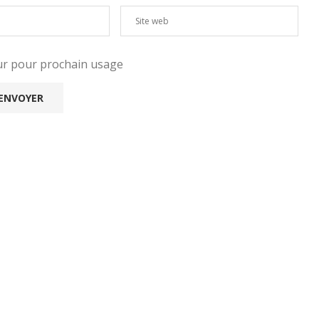
eur pour prochain usage