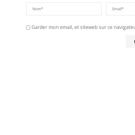
Garder mon email, et siteweb sur ce navigat