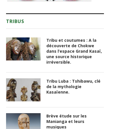
TRIBUS
Tribu et coutumes : A la
découverte de Chokwe
dans l’espace Grand Kasaï,
une source historique
irréversible.
Tribu Luba : Tshibawu, clé
de la mythologie
Kasaïenne.
Brève étude sur les
Manianga et leurs
musiques