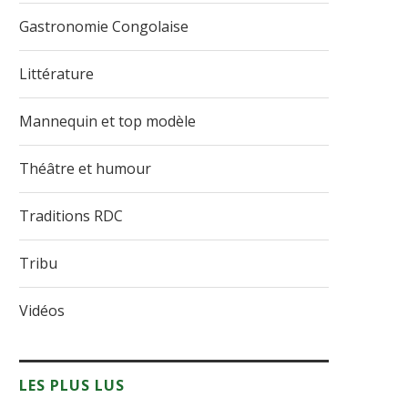
Gastronomie Congolaise
Littérature
Mannequin et top modèle
Théâtre et humour
Traditions RDC
Tribu
Vidéos
LES PLUS LUS