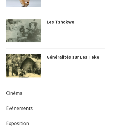
Les Tshokwe
Généralités sur Les Teke
Cinéma
Evénements
Exposition