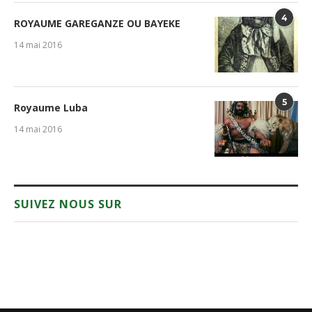
4
ROYAUME GAREGANZE OU BAYEKE
14 mai 2016
5
Royaume Luba
14 mai 2016
SUIVEZ NOUS SUR