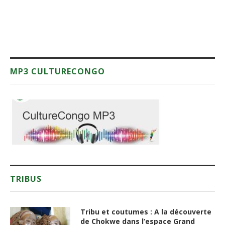
MP3 CULTURECONGO
TRIBUS
Tribu et coutumes : A la découverte
de Chokwe dans l’espace Grand