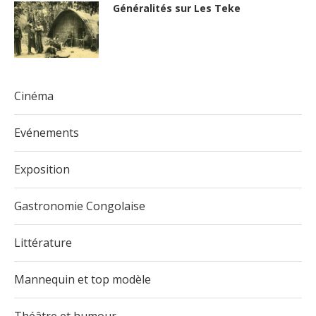
Généralités sur Les Teke
Cinéma
Evénements
Exposition
Gastronomie Congolaise
Littérature
Mannequin et top modèle