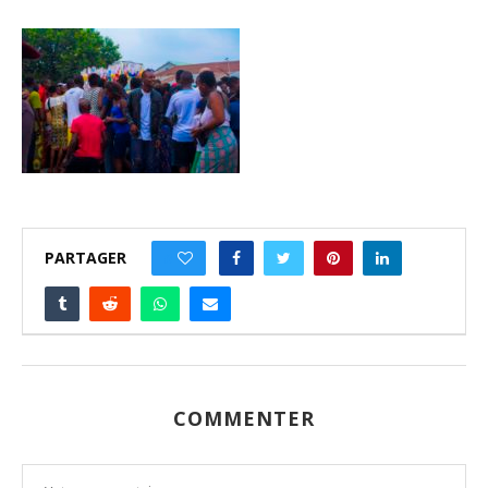
PARTAGER
0
COMMENTER