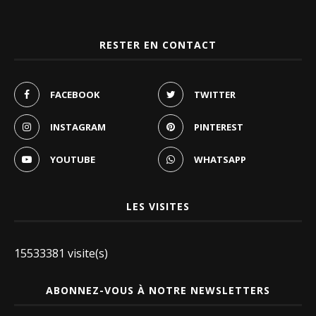
RESTER EN CONTACT
FACEBOOK
TWITTER
INSTAGRAM
PINTEREST
YOUTUBE
WHATSAPP
LES VISITES
15533381 visite(s)
ABONNEZ-VOUS À NOTRE NEWSLETTERS