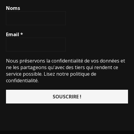
Noms
Email
*
Nous préservons la confidentialité de vos données et
ne les partageons qu'avec des tiers qui rendent ce
service possible.
Lisez notre politique de
confidentialité.