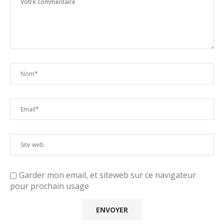
Garder mon email, et siteweb sur ce navigateur
pour prochain usage