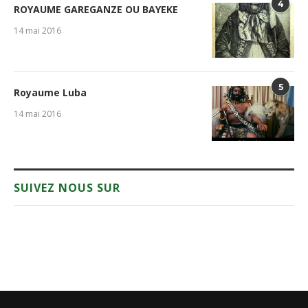
4
ROYAUME GAREGANZE OU BAYEKE
14 mai 2016
5
Royaume Luba
14 mai 2016
SUIVEZ NOUS SUR