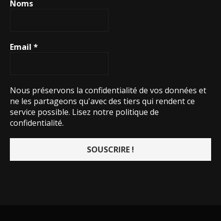
Noms
Email
*
Nous préservons la confidentialité de vos données et
ne les partageons qu'avec des tiers qui rendent ce
service possible.
Lisez notre politique de
confidentialité.