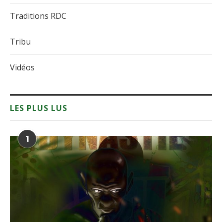
Traditions RDC
Tribu
Vidéos
LES PLUS LUS
1