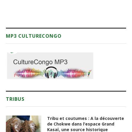
MP3 CULTURECONGO
TRIBUS
Tribu et coutumes : A la découverte
de Chokwe dans l’espace Grand
Kasaï, une source historique