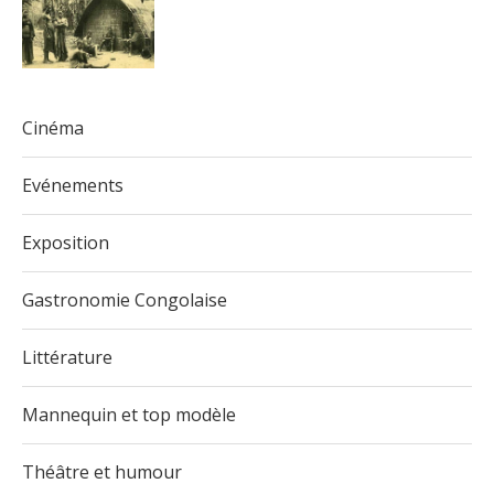
Cinéma
Evénements
Exposition
Gastronomie Congolaise
Littérature
Mannequin et top modèle
Théâtre et humour