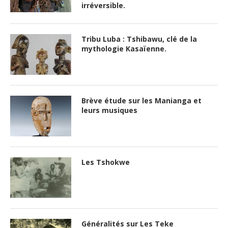
irréversible.
Tribu Luba : Tshibawu, clé de la
mythologie Kasaïenne.
Brève étude sur les Manianga et
leurs musiques
Les Tshokwe
Généralités sur Les Teke