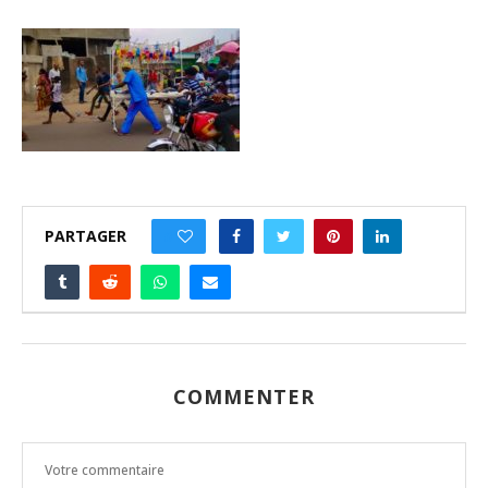
PARTAGER
0
COMMENTER