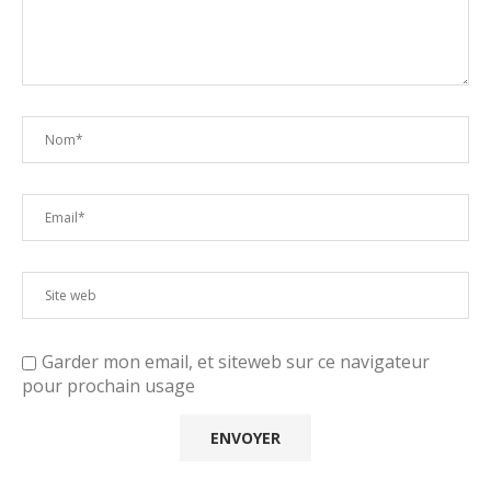
Garder mon email, et siteweb sur ce navigateur
pour prochain usage