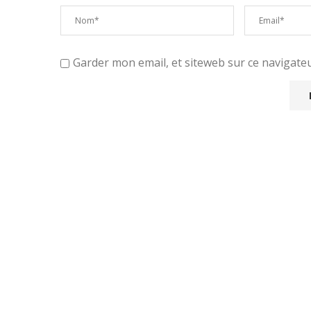
Garder mon email, et siteweb sur ce navigat