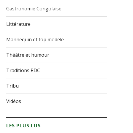
Gastronomie Congolaise
Littérature
Mannequin et top modèle
Théâtre et humour
Traditions RDC
Tribu
Vidéos
LES PLUS LUS