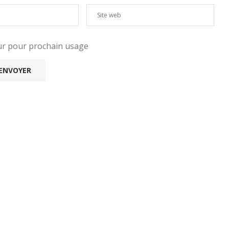
eur pour prochain usage