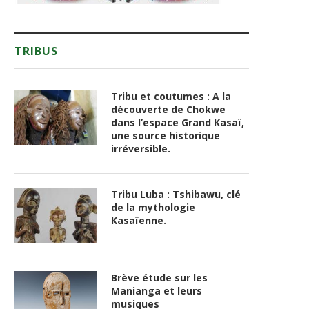
TRIBUS
Tribu et coutumes : A la
découverte de Chokwe
dans l’espace Grand Kasaï,
une source historique
irréversible.
Tribu Luba : Tshibawu, clé
de la mythologie
Kasaïenne.
Brève étude sur les
Manianga et leurs
musiques