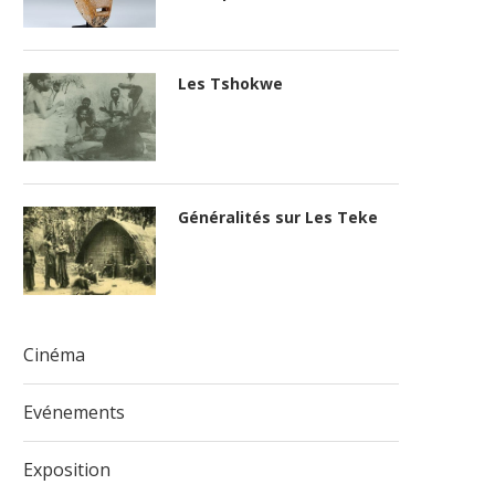
Les Tshokwe
Généralités sur Les Teke
Cinéma
Evénements
Exposition