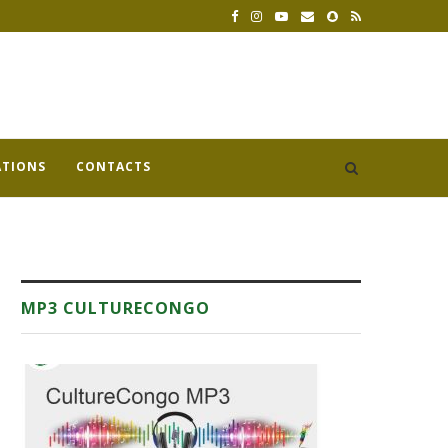
ATIONS
CONTACTS
MP3 CULTURECONGO