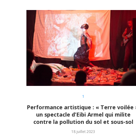
1
Performance artistique : « Terre voilée 
un spectacle d’Eibi Armel qui milite
contre la pollution du sol et sous-sol
18 juillet 2023