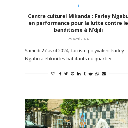
1
Centre culturel Mikanda : Farley Ngab
en performance pour la lutte contre l
banditisme à N’djili
29 avril 2024
Samedi 27 avril 2024, l’artiste polyvalent Farley
Ngabu a ébloui les habitants du quartier…