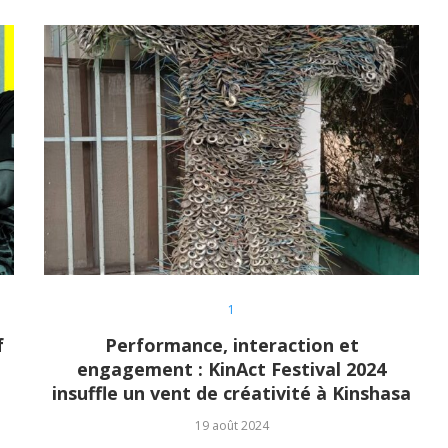
1
f
Performance, interaction et
engagement : KinAct Festival 2024
insuffle un vent de créativité à Kinshasa
19 août 2024