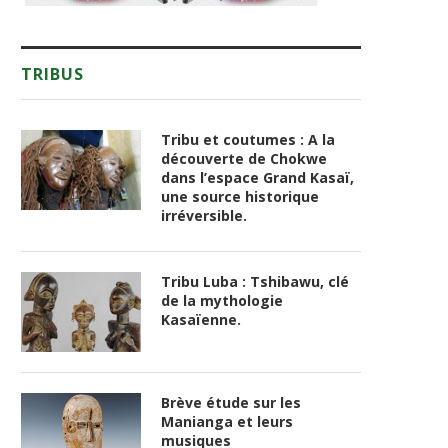
TRIBUS
Tribu et coutumes : A la
découverte de Chokwe
dans l’espace Grand Kasaï,
une source historique
irréversible.
Tribu Luba : Tshibawu, clé
de la mythologie
Kasaïenne.
Brève étude sur les
Manianga et leurs
musiques