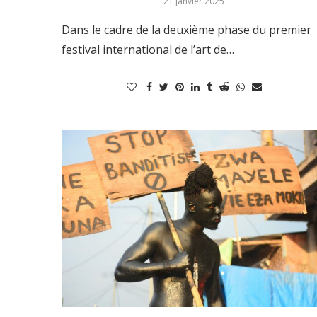
21 janvier 2025
Dans le cadre de la deuxième phase du premier
festival international de l’art de…