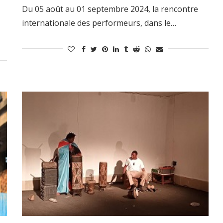
Du 05 août au 01 septembre 2024, la rencontre
internationale des performeurs, dans le…