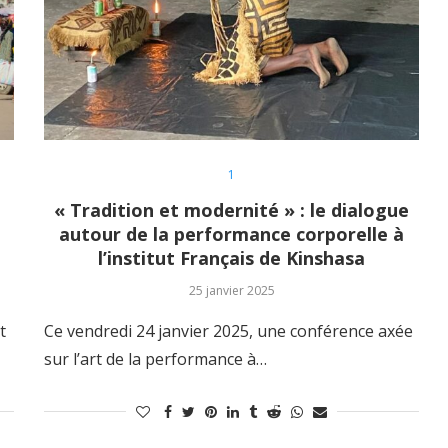
1
« Tradition et modernité » : le dialogue
autour de la performance corporelle à
l’institut Français de Kinshasa
25 janvier 2025
t
Ce vendredi 24 janvier 2025, une conférence axée
sur l’art de la performance à…