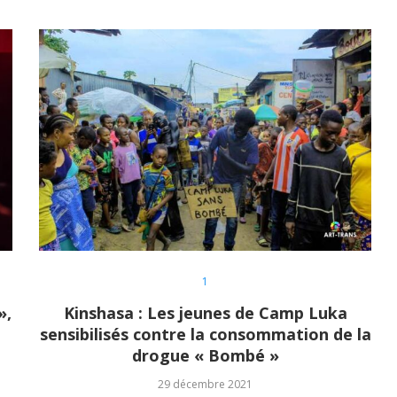
1
»,
Kinshasa : Les jeunes de Camp Luka
sensibilisés contre la consommation de la
drogue « Bombé »
29 décembre 2021