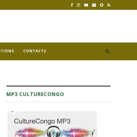
ATIONS
CONTACTS
MP3 CULTURECONGO