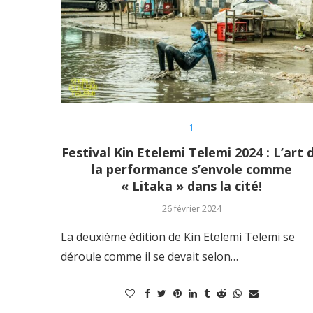
1
Festival Kin Etelemi Telemi 2024 : L’art 
la performance s’envole comme
« Litaka » dans la cité!
26 février 2024
La deuxième édition de Kin Etelemi Telemi se
déroule comme il se devait selon…