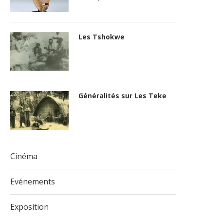
Les Tshokwe
Généralités sur Les Teke
Cinéma
Evénements
Exposition