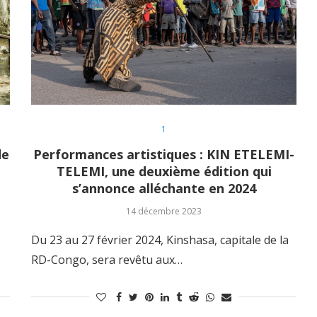
1
de
Performances artistiques : KIN ETELEMI-
TELEMI, une deuxième édition qui
s’annonce alléchante en 2024
14 décembre 2023
Du 23 au 27 février 2024, Kinshasa, capitale de la
RD-Congo, sera revêtu aux…