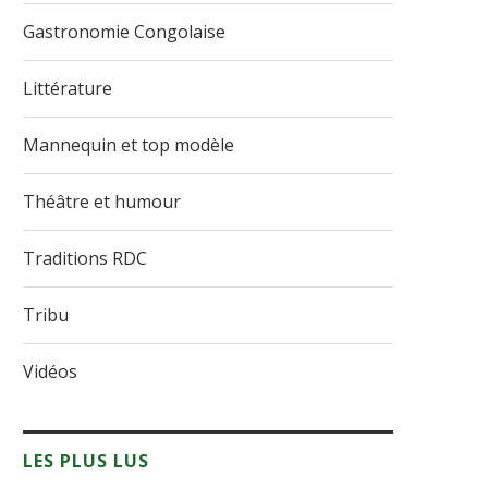
Gastronomie Congolaise
Littérature
Mannequin et top modèle
Théâtre et humour
Traditions RDC
Tribu
Vidéos
LES PLUS LUS