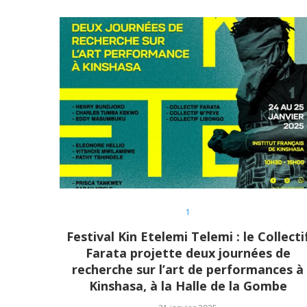
1
Festival Kin Etelemi Telemi : le Collecti
Farata projette deux journées de
recherche sur l’art de performances à
Kinshasa, à la Halle de la Gombe