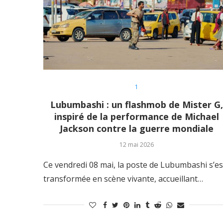
1
Lubumbashi : un flashmob de Mister G,
inspiré de la performance de Michael
Jackson contre la guerre mondiale
12 mai 2026
Ce vendredi 08 mai, la poste de Lubumbashi s’es
transformée en scène vivante, accueillant…