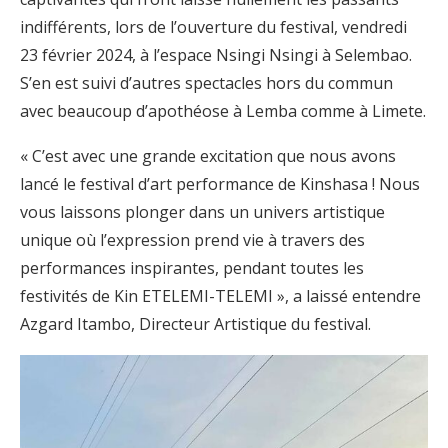
indifférents, lors de l’ouverture du festival, vendredi
23 février 2024, à l’espace Nsingi Nsingi à Selembao.
S’en est suivi d’autres spectacles hors du commun
avec beaucoup d’apothéose à Lemba comme à Limete.
« C’est avec une grande excitation que nous avons
lancé le festival d’art performance de Kinshasa ! Nous
vous laissons plonger dans un univers artistique
unique où l’expression prend vie à travers des
performances inspirantes, pendant toutes les
festivités de Kin ETELEMI-TELEMI », a laissé entendre
Azgard Itambo, Directeur Artistique du festival.