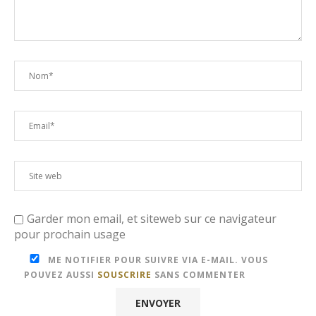
Garder mon email, et siteweb sur ce navigateur
pour prochain usage
ME NOTIFIER POUR SUIVRE VIA E-MAIL. VOUS
POUVEZ AUSSI
SOUSCRIRE
SANS COMMENTER