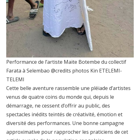
Performance de l’artiste Maïte Botembe du collectif
Farata à Selembao @credits photos Kin ETELEMI-
TELEMI
Cette belle aventure rassemble une pléiade d’artistes
venus de quatre coins du monde qui, depuis le
démarrage, ne cessent d’offrir au public, des
spectacles inédits teintés de créativité, émotion et
diversité des performances. Une bonne campagne
approximative pour rapprocher les praticiens de cet