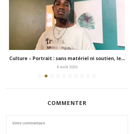
.
Culture – Portrait : sans matériel ni soutien, le...
6 août 2026
COMMENTER