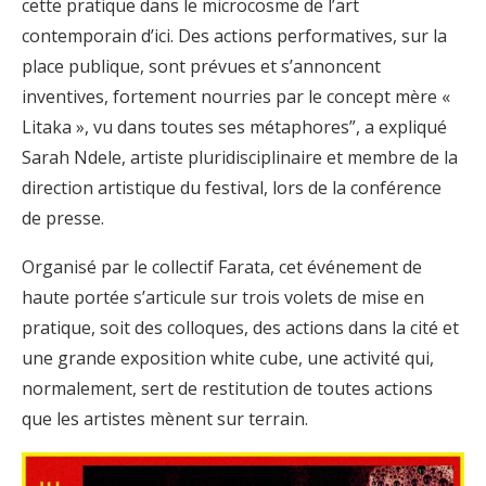
cette pratique dans le microcosme de l’art
contemporain d’ici. Des actions performatives, sur la
place publique, sont prévues et s’annoncent
inventives, fortement nourries par le concept mère «
Litaka », vu dans toutes ses métaphores”, a expliqué
Sarah Ndele, artiste pluridisciplinaire et membre de la
direction artistique du festival, lors de la conférence
de presse.
Organisé par le collectif Farata, cet événement de
haute portée s’articule sur trois volets de mise en
pratique, soit des colloques, des actions dans la cité et
une grande exposition white cube, une activité qui,
normalement, sert de restitution de toutes actions
que les artistes mènent sur terrain.