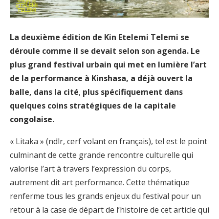
La deuxième édition de Kin Etelemi Telemi se
déroule comme il se devait selon son agenda. Le
plus grand festival urbain qui met en lumière l’art
de la performance à Kinshasa, a déjà ouvert la
balle, dans la cité
,
plus spécifiquement dans
quelques coins stratégiques de la capitale
congolaise.
« Litaka » (ndlr, cerf volant en français), tel est le point
culminant de cette grande rencontre culturelle qui
valorise l’art à travers l’expression du corps,
autrement dit art performance. Cette thématique
renferme tous les grands enjeux du festival pour un
retour à la case de départ de l’histoire de cet article qui