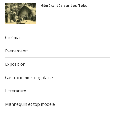
Généralités sur Les Teke
Cinéma
Evénements
Exposition
Gastronomie Congolaise
Littérature
Mannequin et top modèle