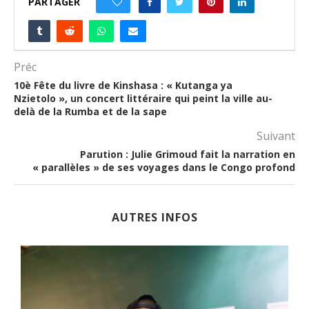
PARTAGER
0
Préc
10è Fête du livre de Kinshasa : « Kutanga ya
Nzietolo », un concert littéraire qui peint la ville au-
delà de la Rumba et de la sape
Suivant
Parution : Julie Grimoud fait la narration en
« parallèles » de ses voyages dans le Congo profond
AUTRES INFOS