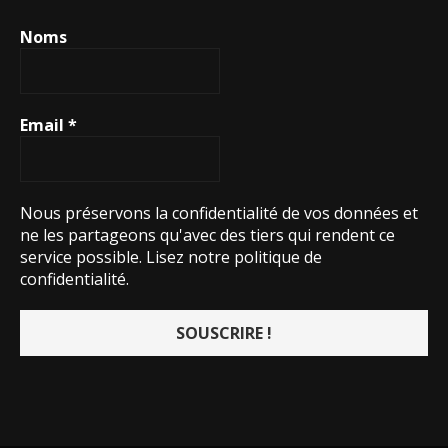
Noms
Email
*
Nous préservons la confidentialité de vos données et
ne les partageons qu'avec des tiers qui rendent ce
service possible.
Lisez notre politique de
confidentialité.