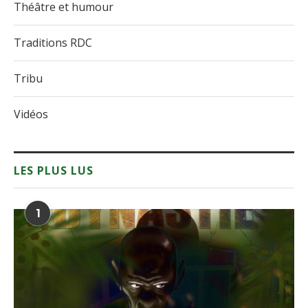
Théâtre et humour
Traditions RDC
Tribu
Vidéos
LES PLUS LUS
1