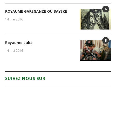
4
ROYAUME GAREGANZE OU BAYEKE
14 mai 2016
5
Royaume Luba
14 mai 2016
SUIVEZ NOUS SUR