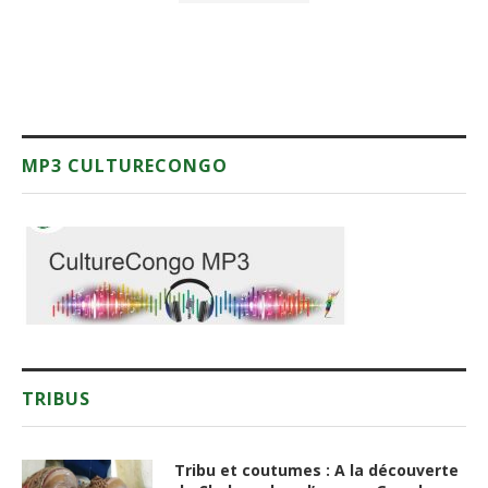
MP3 CULTURECONGO
TRIBUS
Tribu et coutumes : A la découverte