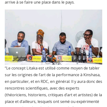
arrive à se faire une place dans le pays.
“Le concept Litaka est utilisé comme moyen de tabler
sur les origines de l’art de la performance à Kinshasa,
en particulier, et en RDC, en général. Il y aura donc des
rencontres scientifiques, avec des experts
(théoriciens, historiens, critiques d’art et artistes) de la
place et d’ailleurs, lesquels ont semé ou expérimenté