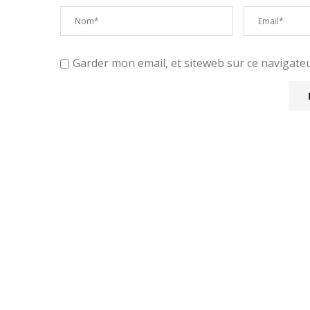
Garder mon email, et siteweb sur ce navigat