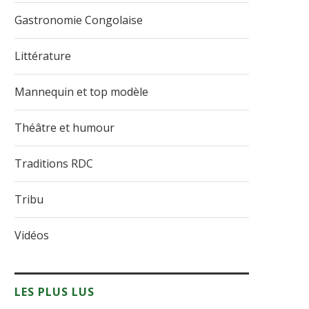
Gastronomie Congolaise
Littérature
Mannequin et top modèle
Théâtre et humour
Traditions RDC
Tribu
Vidéos
LES PLUS LUS