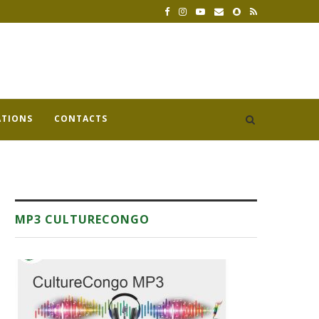
ATIONS
CONTACTS
MP3 CULTURECONGO