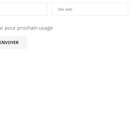
eur pour prochain usage