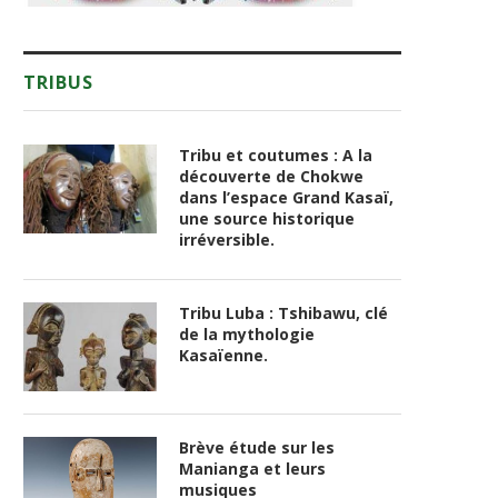
TRIBUS
Tribu et coutumes : A la
découverte de Chokwe
dans l’espace Grand Kasaï,
une source historique
irréversible.
Tribu Luba : Tshibawu, clé
de la mythologie
Kasaïenne.
Brève étude sur les
Manianga et leurs
musiques