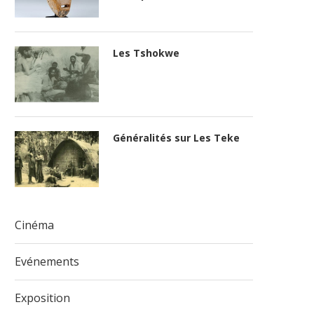
Les Tshokwe
Généralités sur Les Teke
Cinéma
Evénements
Exposition