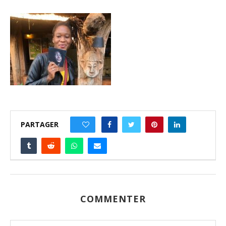
PARTAGER
0
COMMENTER