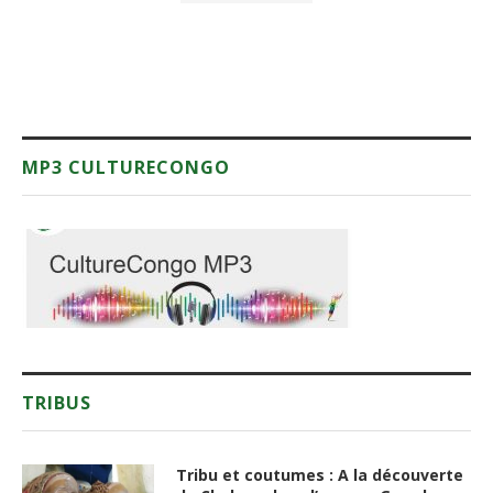
MP3 CULTURECONGO
TRIBUS
Tribu et coutumes : A la découverte