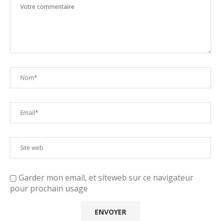
Garder mon email, et siteweb sur ce navigateur
pour prochain usage