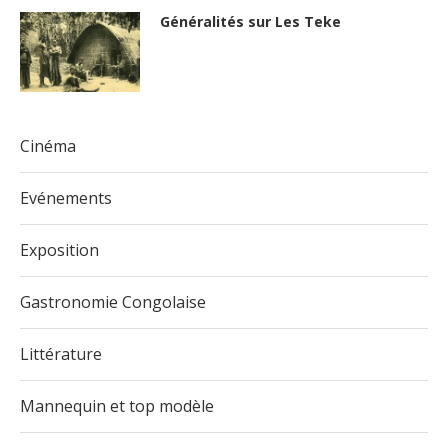
Généralités sur Les Teke
Cinéma
Evénements
Exposition
Gastronomie Congolaise
Littérature
Mannequin et top modèle