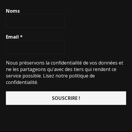
Noms
Email
*
Nous préservons la confidentialité de vos données et
ne les partageons qu'avec des tiers qui rendent ce
service possible.
Lisez notre politique de
confidentialité.