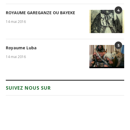
4
ROYAUME GAREGANZE OU BAYEKE
14 mai 2016
5
Royaume Luba
14 mai 2016
SUIVEZ NOUS SUR