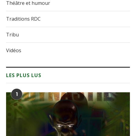
Théâtre et humour
Traditions RDC
Tribu
Vidéos
LES PLUS LUS
1