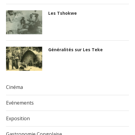
Les Tshokwe
Généralités sur Les Teke
Cinéma
Evénements
Exposition
Gastronomie Congolaise