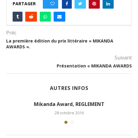
PARTAGER
0
Préc
La première édition du prix littéraire « MIKANDA
AWARDS ».
Suivant
Présentation « MIKANDA AWARDS
AUTRES INFOS
Présentation « MIKANDA AWARDS
28 octobre 2016