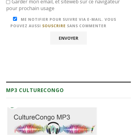
Garder mon email, et siteweb sur ce navigateur
pour prochain usage
ME NOTIFIER POUR SUIVRE VIA E-MAIL. VOUS
POUVEZ AUSSI
SOUSCRIRE
SANS COMMENTER
MP3 CULTURECONGO