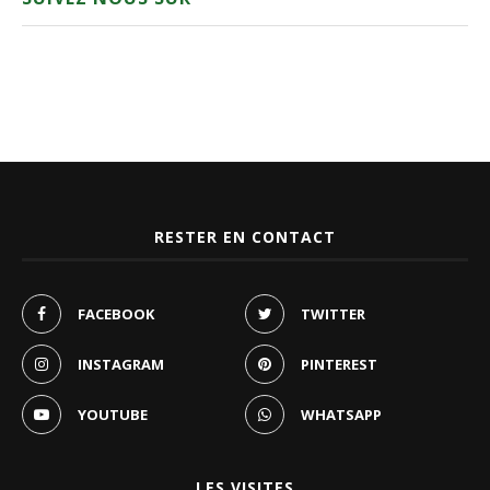
RESTER EN CONTACT
FACEBOOK
TWITTER
INSTAGRAM
PINTEREST
YOUTUBE
WHATSAPP
LES VISITES