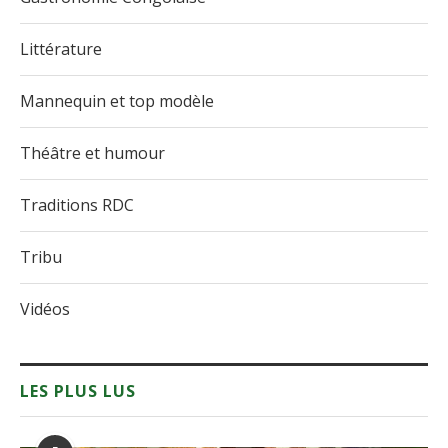
Littérature
Mannequin et top modèle
Théâtre et humour
Traditions RDC
Tribu
Vidéos
LES PLUS LUS