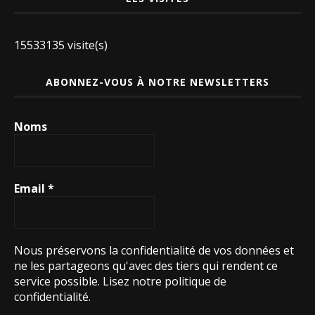
15533135 visite(s)
ABONNEZ-VOUS À NOTRE NEWSLETTERS
Noms
Email
*
Nous préservons la confidentialité de vos données et
ne les partageons qu'avec des tiers qui rendent ce
service possible.
Lisez notre politique de
confidentialité.