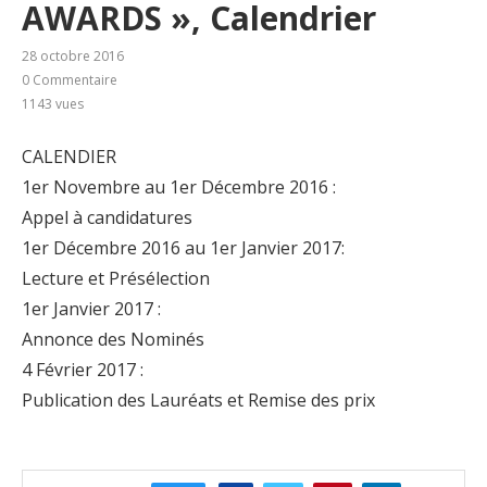
AWARDS », Calendrier
28 octobre 2016
0 Commentaire
1143
vues
CALENDIER
1er Novembre au 1er Décembre 2016 :
Appel à candidatures
1er Décembre 2016 au 1er Janvier 2017:
Lecture et Présélection
1er Janvier 2017 :
Annonce des Nominés
4 Février 2017 :
Publication des Lauréats et Remise des prix