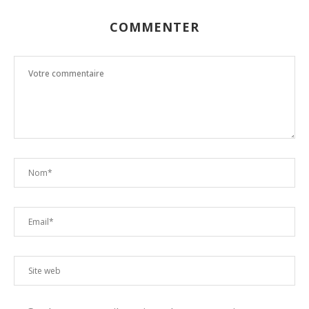
COMMENTER