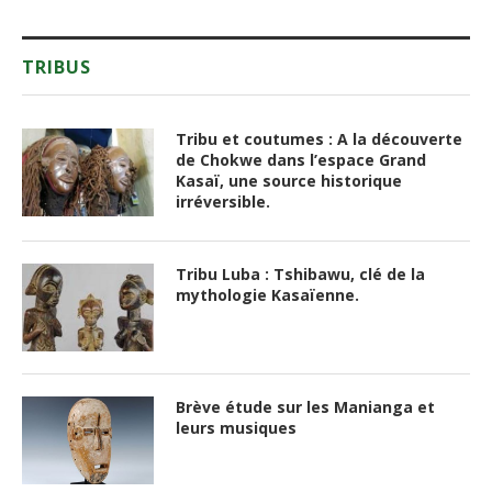
TRIBUS
Tribu et coutumes : A la découverte
de Chokwe dans l’espace Grand
Kasaï, une source historique
irréversible.
Tribu Luba : Tshibawu, clé de la
mythologie Kasaïenne.
Brève étude sur les Manianga et
leurs musiques