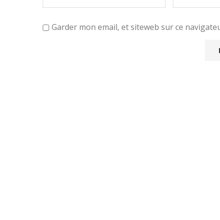
Garder mon email, et siteweb sur ce navigat