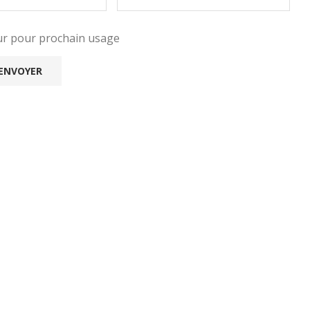
eur pour prochain usage