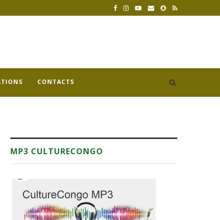
ATIONS
CONTACTS
MP3 CULTURECONGO