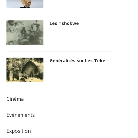
Les Tshokwe
Généralités sur Les Teke
Cinéma
Evénements
Exposition