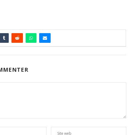
MMENTER