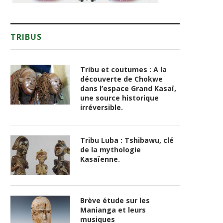
TRIBUS
Tribu et coutumes : A la
découverte de Chokwe
dans l’espace Grand Kasaï,
une source historique
irréversible.
Tribu Luba : Tshibawu, clé
de la mythologie
Kasaïenne.
Brève étude sur les
Manianga et leurs
musiques