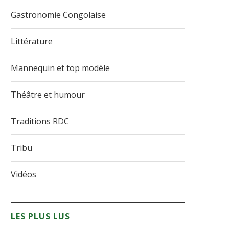
Gastronomie Congolaise
Littérature
Mannequin et top modèle
Théâtre et humour
Traditions RDC
Tribu
Vidéos
LES PLUS LUS