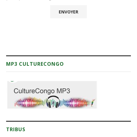
MP3 CULTURECONGO
TRIBUS