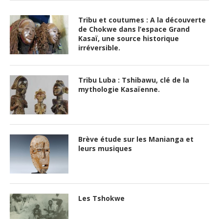
Tribu et coutumes : A la découverte
de Chokwe dans l’espace Grand
Kasaï, une source historique
irréversible.
Tribu Luba : Tshibawu, clé de la
mythologie Kasaïenne.
Brève étude sur les Manianga et
leurs musiques
Les Tshokwe