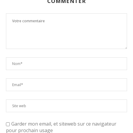
COMMENTER
Garder mon email, et siteweb sur ce navigateur
pour prochain usage