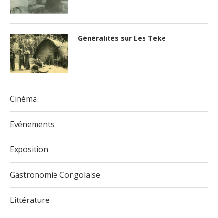
Généralités sur Les Teke
Cinéma
Evénements
Exposition
Gastronomie Congolaise
Littérature