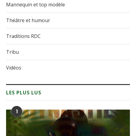
Mannequin et top modèle
Théâtre et humour
Traditions RDC
Tribu
Vidéos
LES PLUS LUS
1