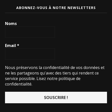
ABONNEZ-VOUS À NOTRE NEWSLETTERS
Noms
Email
*
Nous préservons la confidentialité de vos données et
ne les partageons qu'avec des tiers qui rendent ce
service possible.
Lisez notre politique de
confidentialité.