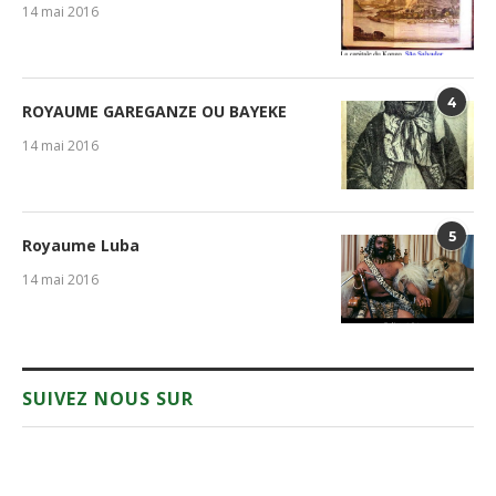
14 mai 2016
4
ROYAUME GAREGANZE OU BAYEKE
14 mai 2016
5
Royaume Luba
14 mai 2016
SUIVEZ NOUS SUR