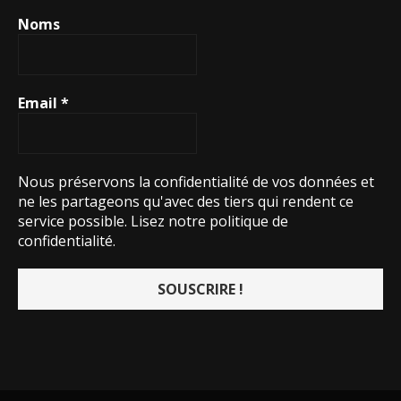
Noms
Email
*
Nous préservons la confidentialité de vos données et
ne les partageons qu'avec des tiers qui rendent ce
service possible.
Lisez notre politique de
confidentialité.