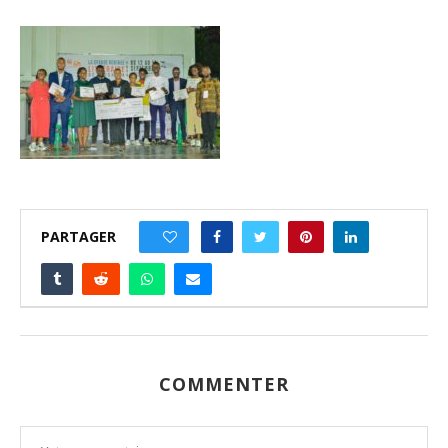
PARTAGER
0
COMMENTER