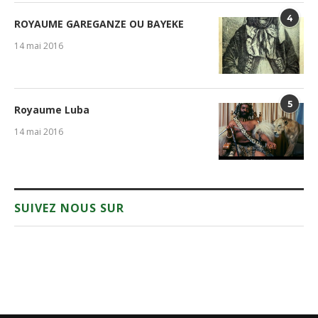
4
ROYAUME GAREGANZE OU BAYEKE
14 mai 2016
5
Royaume Luba
14 mai 2016
SUIVEZ NOUS SUR