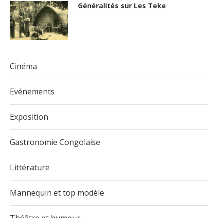
Généralités sur Les Teke
Cinéma
Evénements
Exposition
Gastronomie Congolaise
Littérature
Mannequin et top modèle