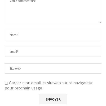
Garder mon email, et siteweb sur ce navigateur
pour prochain usage