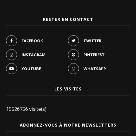
RESTER EN CONTACT
FACEBOOK
TWITTER
INSTAGRAM
PINTEREST
YOUTUBE
WHATSAPP
LES VISITES
15526756 visite(s)
ABONNEZ-VOUS À NOTRE NEWSLETTERS