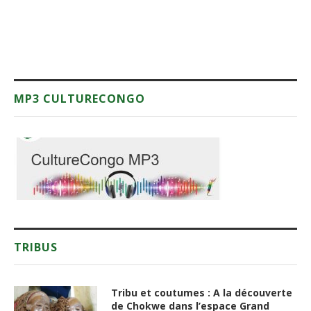
MP3 CULTURECONGO
TRIBUS
Tribu et coutumes : A la découverte
de Chokwe dans l’espace Grand