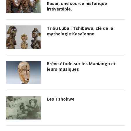
Kasaï, une source historique
irréversible.
Tribu Luba : Tshibawu, clé de la
mythologie Kasaïenne.
Brève étude sur les Manianga et
leurs musiques
Les Tshokwe