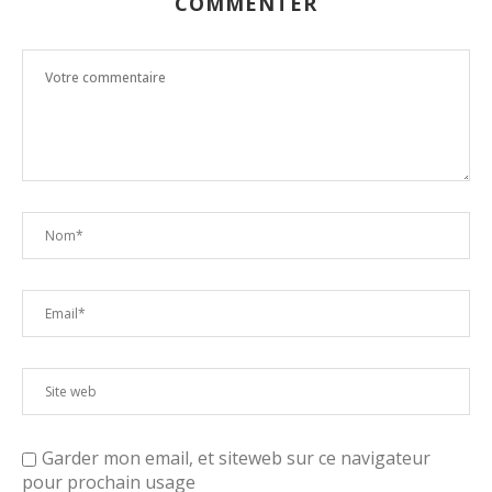
COMMENTER
Garder mon email, et siteweb sur ce navigateur
pour prochain usage