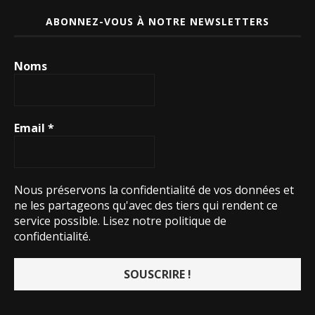
ABONNEZ-VOUS À NOTRE NEWSLETTERS
Noms
Email
*
Nous préservons la confidentialité de vos données et
ne les partageons qu'avec des tiers qui rendent ce
service possible.
Lisez notre politique de
confidentialité.