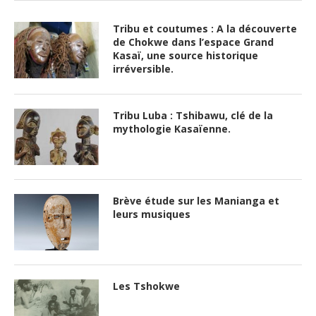
Tribu et coutumes : A la découverte
de Chokwe dans l’espace Grand
Kasaï, une source historique
irréversible.
Tribu Luba : Tshibawu, clé de la
mythologie Kasaïenne.
Brève étude sur les Manianga et
leurs musiques
Les Tshokwe