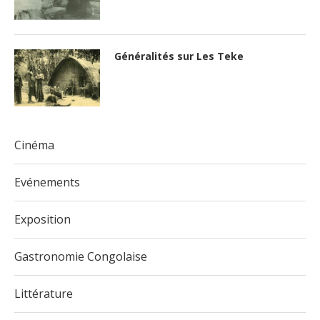
Généralités sur Les Teke
Cinéma
Evénements
Exposition
Gastronomie Congolaise
Littérature