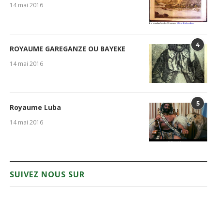
14 mai 2016
4
ROYAUME GAREGANZE OU BAYEKE
14 mai 2016
5
Royaume Luba
14 mai 2016
SUIVEZ NOUS SUR