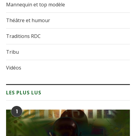
Mannequin et top modèle
Théâtre et humour
Traditions RDC
Tribu
Vidéos
LES PLUS LUS
1