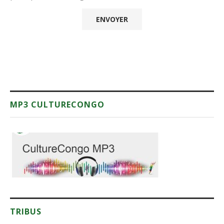
MP3 CULTURECONGO
TRIBUS