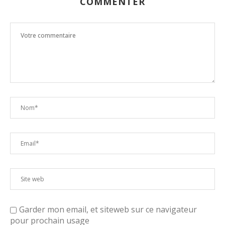
COMMENTER
Garder mon email, et siteweb sur ce navigateur
pour prochain usage