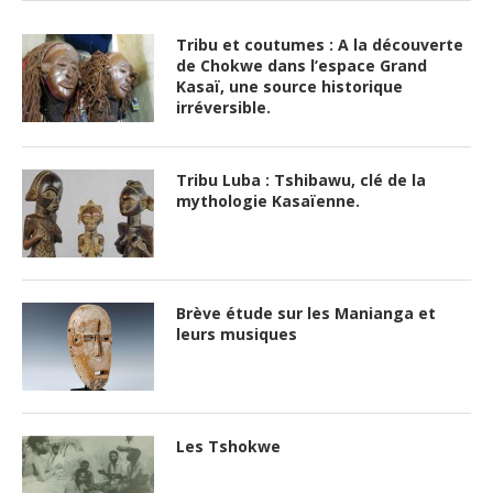
Tribu et coutumes : A la découverte
de Chokwe dans l’espace Grand
Kasaï, une source historique
irréversible.
Tribu Luba : Tshibawu, clé de la
mythologie Kasaïenne.
Brève étude sur les Manianga et
leurs musiques
Les Tshokwe