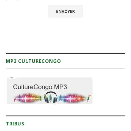
MP3 CULTURECONGO
TRIBUS