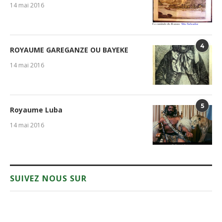
14 mai 2016
4
ROYAUME GAREGANZE OU BAYEKE
14 mai 2016
5
Royaume Luba
14 mai 2016
SUIVEZ NOUS SUR