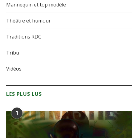
Mannequin et top modèle
Théâtre et humour
Traditions RDC
Tribu
Vidéos
LES PLUS LUS
1