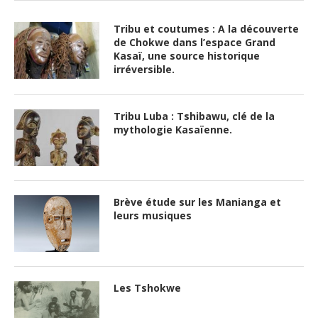
Tribu et coutumes : A la découverte
de Chokwe dans l’espace Grand
Kasaï, une source historique
irréversible.
Tribu Luba : Tshibawu, clé de la
mythologie Kasaïenne.
Brève étude sur les Manianga et
leurs musiques
Les Tshokwe