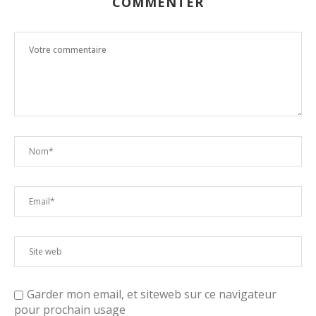
COMMENTER
Garder mon email, et siteweb sur ce navigateur
pour prochain usage