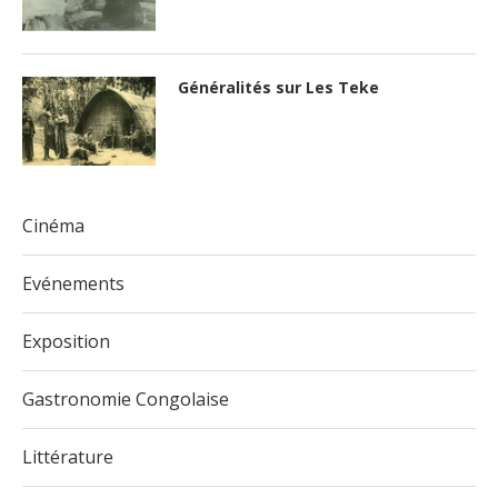
Généralités sur Les Teke
Cinéma
Evénements
Exposition
Gastronomie Congolaise
Littérature