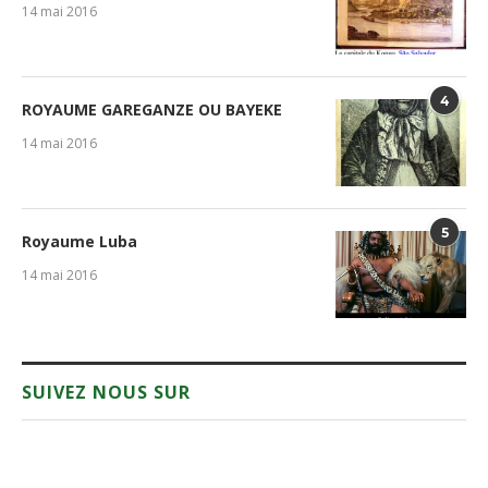
14 mai 2016
4
ROYAUME GAREGANZE OU BAYEKE
14 mai 2016
5
Royaume Luba
14 mai 2016
SUIVEZ NOUS SUR