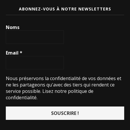
ABONNEZ-VOUS À NOTRE NEWSLETTERS
Noms
Email
*
Nous préservons la confidentialité de vos données et
ne les partageons qu'avec des tiers qui rendent ce
service possible.
Lisez notre politique de
confidentialité.