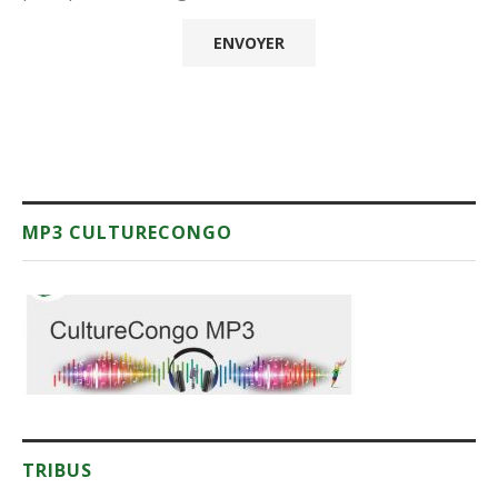
MP3 CULTURECONGO
TRIBUS