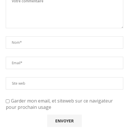
Garder mon email, et siteweb sur ce navigateur
pour prochain usage