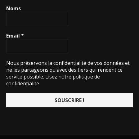
Noms
Email
*
Nous préservons la confidentialité de vos données et
ne les partageons qu'avec des tiers qui rendent ce
service possible.
Lisez notre politique de
confidentialité.