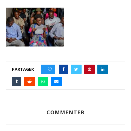
PARTAGER
0
COMMENTER