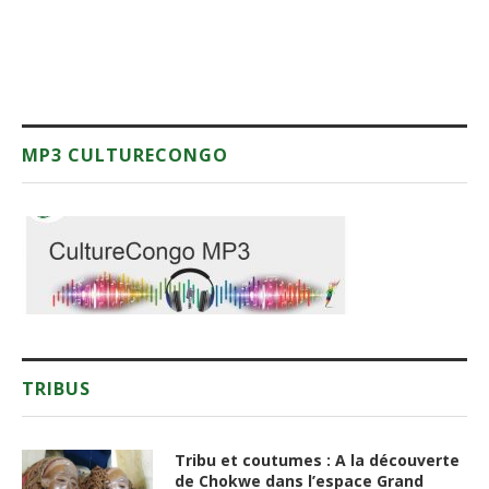
MP3 CULTURECONGO
TRIBUS
Tribu et coutumes : A la découverte
de Chokwe dans l’espace Grand