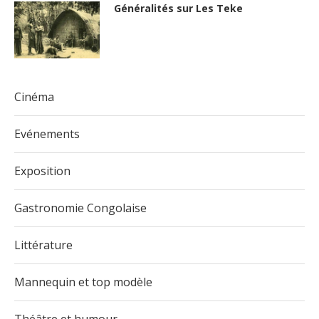
Généralités sur Les Teke
Cinéma
Evénements
Exposition
Gastronomie Congolaise
Littérature
Mannequin et top modèle