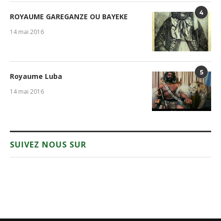
4
ROYAUME GAREGANZE OU BAYEKE
14 mai 2016
5
Royaume Luba
14 mai 2016
SUIVEZ NOUS SUR