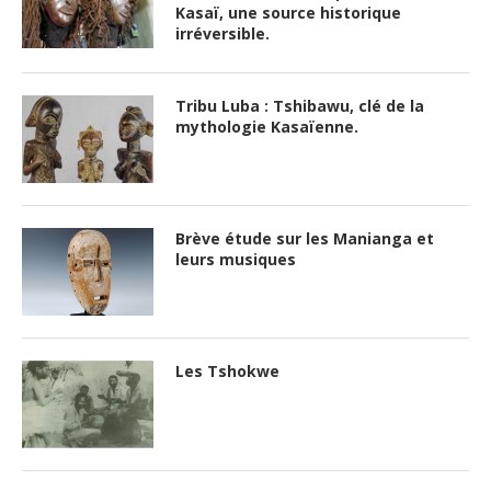
Kasaï, une source historique
irréversible.
Tribu Luba : Tshibawu, clé de la
mythologie Kasaïenne.
Brève étude sur les Manianga et
leurs musiques
Les Tshokwe