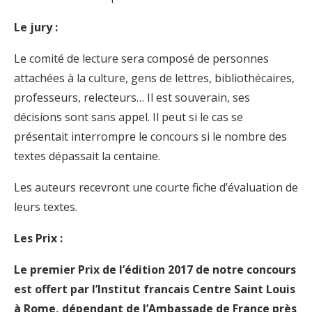
Le jury :
Le comité de lecture sera composé de personnes
attachées à la culture, gens de lettres, bibliothécaires,
professeurs, relecteurs… Il est souverain, ses
décisions sont sans appel. Il peut si le cas se
présentait interrompre le concours si le nombre des
textes dépassait la centaine.
Les auteurs recevront une courte fiche d’évaluation de
leurs textes.
Les Prix :
Le premier Prix de l’édition 2017 de notre concours
est offert par l’Institut francais Centre Saint Louis
à Rome, dépendant de l’Ambassade de France près