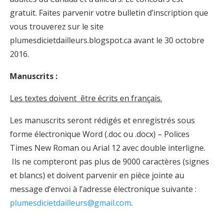
gratuit. Faites parvenir votre bulletin d’inscription que
vous trouverez sur le site
plumesdicietdailleurs.blogspot.ca avant le 30 octobre
2016.
Manuscrits :
Les textes doivent être écrits en français.
Les manuscrits seront rédigés et enregistrés sous
forme électronique Word (.doc ou .docx) – Polices
Times New Roman ou Arial 12 avec double interligne.
Ils ne compteront pas plus de 9000 caractères (signes
et blancs) et doivent parvenir en pièce jointe au
message d’envoi à l’adresse électronique suivante :
plumesdicietdailleurs@gmail.com
.