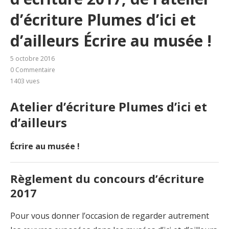
d’écriture Plumes d’ici et
d’ailleurs Écrire au musée !
5 octobre 2016
0 Commentaire
1403
vues
Atelier d’écriture Plumes d’ici et
d’ailleurs
Écrire au musée
!
Règlement du concours d’écriture
2017
Pour vous donner l’occasion de regarder autrement