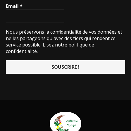
Email
*
Nous préservons la confidentialité de vos données et
ne les partageons qu'avec des tiers qui rendent ce
service possible.
Lisez notre politique de
confidentialité.