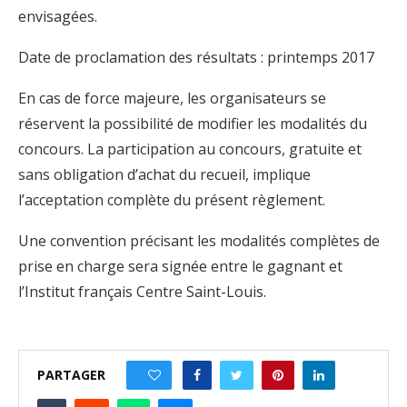
envisagées.
Date de proclamation des résultats : printemps 2017
En cas de force majeure, les organisateurs se
réservent la possibilité de modifier les modalités du
concours. La participation au concours, gratuite et
sans obligation d’achat du recueil, implique
l’acceptation complète du présent règlement.
Une convention précisant les modalités complètes de
prise en charge sera signée entre le gagnant et
l’Institut français Centre Saint-Louis.
PARTAGER
0