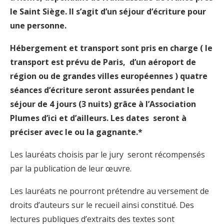
le Saint Siège. Il s’agit d’un séjour d’écriture pour
une personne.
Hébergement et transport sont pris en charge ( le
transport est prévu de Paris, d’un aéroport de
région ou de grandes villes européennes ) quatre
séances d’écriture seront assurées pendant le
séjour de 4 jours (3 nuits) grâce à l’Association
Plumes d’ici et d’ailleurs. Les dates seront à
préciser avec le ou la gagnante.*
Les lauréats choisis par le jury seront récompensés
par la publication de leur œuvre.
Les lauréats ne pourront prétendre au versement de
droits d’auteurs sur le recueil ainsi constitué. Des
lectures publiques d’extraits des textes sont