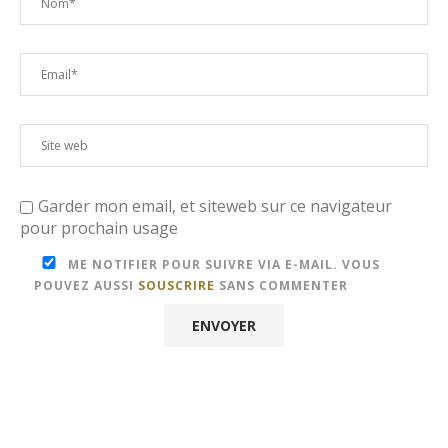
Garder mon email, et siteweb sur ce navigateur
pour prochain usage
ME NOTIFIER POUR SUIVRE VIA E-MAIL. VOUS
POUVEZ AUSSI
SOUSCRIRE
SANS COMMENTER