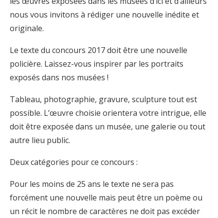
les œuvres exposées dans les musées d’ici et d’ailleurs
nous vous invitons à rédiger une nouvelle inédite et
originale.
Le texte du concours 2017 doit être une nouvelle
policière. Laissez-vous inspirer par les portraits
exposés dans nos musées !
Tableau, photographie, gravure, sculpture tout est
possible. L’œuvre choisie orientera votre intrigue, elle
doit être exposée dans un musée, une galerie ou tout
autre lieu public.
Deux catégories pour ce concours :
Pour les moins de 25 ans le texte ne sera pas
forcément une nouvelle mais peut être un poème ou
un récit le nombre de caractères ne doit pas excéder