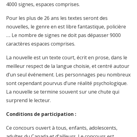
4000 signes, espaces comprises.
Pour les plus de 26 ans les textes seront des
nouvelles, le genre en est libre fantastique, policière
…. Le nombre de signes ne doit pas dépasser 9000
caractères espaces comprises.
La nouvelle est un texte court, écrit en prose, dans le
meilleur respect de la langue choisie, et centré autour
d’un seul événement. Les personnages peu nombreux
sont cependant pourvus d’une réalité psychologique.
La nouvelle se termine souvent sur une chute qui
surprend le lecteur.
Conditions de participation :
Ce concours ouvert à tous, enfants, adolescents,
adultes du Canada et d’ailleurs. Le concours est