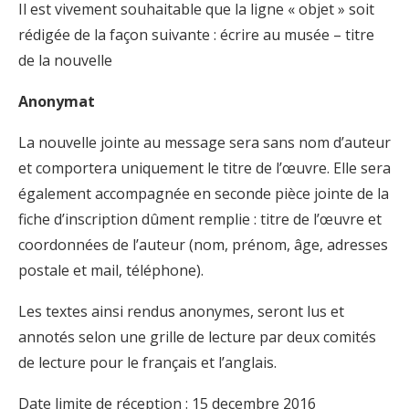
Il est vivement souhaitable que la ligne « objet » soit
rédigée de la façon suivante : écrire au musée – titre
de la nouvelle
Anonymat
La nouvelle jointe au message sera sans nom d’auteur
et comportera uniquement le titre de l’œuvre. Elle sera
également accompagnée en seconde pièce jointe de la
fiche d’inscription dûment remplie : titre de l’œuvre et
coordonnées de l’auteur (nom, prénom, âge, adresses
postale et mail, téléphone).
Les textes ainsi rendus anonymes, seront lus et
annotés selon une grille de lecture par deux comités
de lecture pour le français et l’anglais.
Date limite de réception : 15 decembre 2016