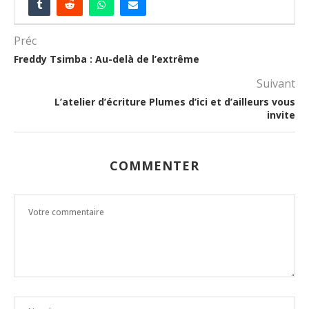
Préc
Freddy Tsimba : Au-delà de l’extrême
Suivant
L’atelier d’écriture Plumes d’ici et d’ailleurs vous
invite
COMMENTER