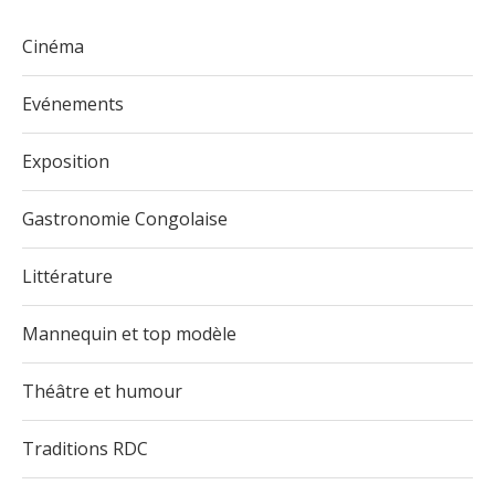
Cinéma
Evénements
Exposition
Gastronomie Congolaise
Littérature
Mannequin et top modèle
Théâtre et humour
Traditions RDC