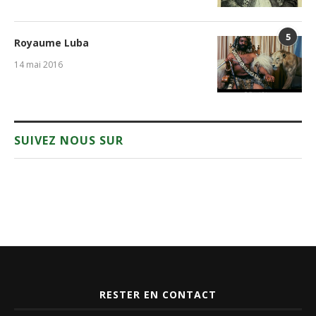
5
Royaume Luba
14 mai 2016
SUIVEZ NOUS SUR
RESTER EN CONTACT