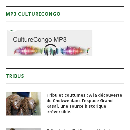
MP3 CULTURECONGO
TRIBUS
Tribu et coutumes : A la découverte
de Chokwe dans l’espace Grand
Kasaï, une source historique
irréversible.