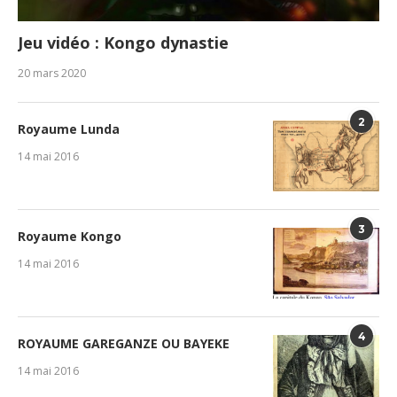
Jeu vidéo : Kongo dynastie
20 mars 2020
2
Royaume Lunda
14 mai 2016
3
Royaume Kongo
14 mai 2016
4
ROYAUME GAREGANZE OU BAYEKE
14 mai 2016