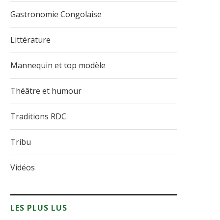
Gastronomie Congolaise
Littérature
Mannequin et top modèle
Théâtre et humour
Traditions RDC
Tribu
Vidéos
LES PLUS LUS