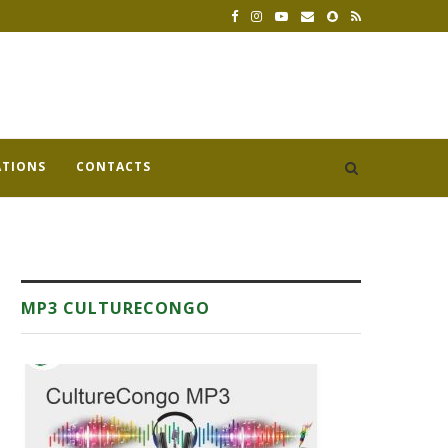
ATIONS
CONTACTS
MP3 CULTURECONGO