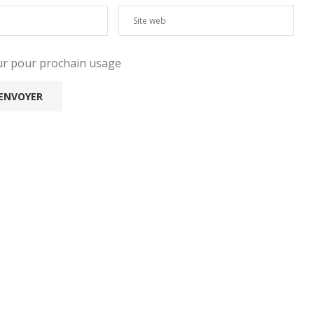
eur pour prochain usage