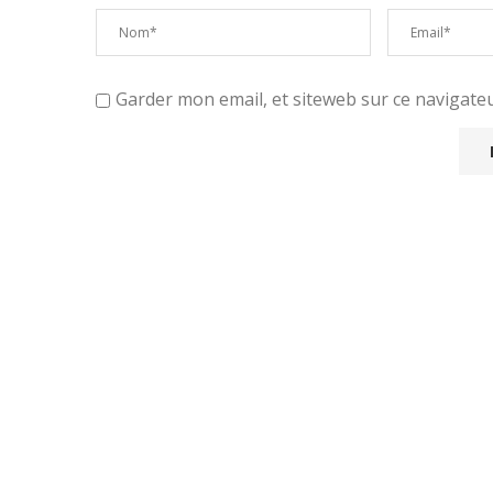
Garder mon email, et siteweb sur ce navigat