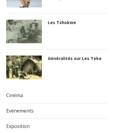
Les Tshokwe
Généralités sur Les Teke
Cinéma
Evénements
Exposition