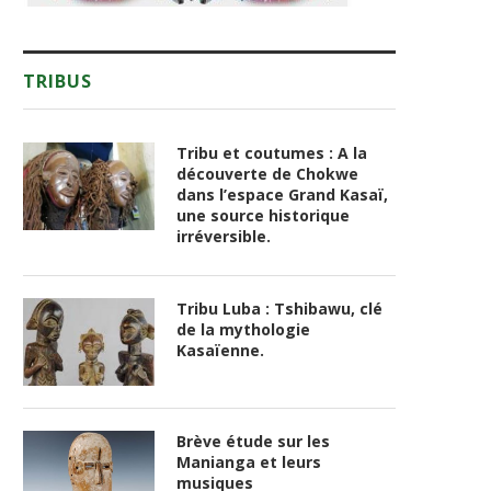
TRIBUS
Tribu et coutumes : A la
découverte de Chokwe
dans l’espace Grand Kasaï,
une source historique
irréversible.
Tribu Luba : Tshibawu, clé
de la mythologie
Kasaïenne.
Brève étude sur les
Manianga et leurs
musiques