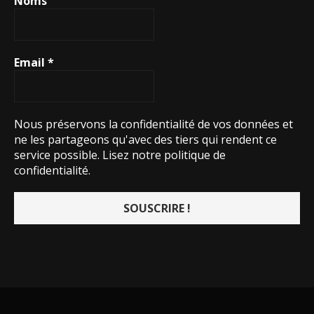
Noms
Email
*
Nous préservons la confidentialité de vos données et
ne les partageons qu'avec des tiers qui rendent ce
service possible.
Lisez notre politique de
confidentialité.