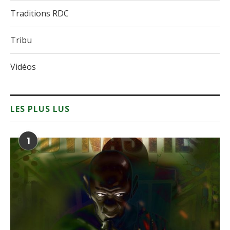
Traditions RDC
Tribu
Vidéos
LES PLUS LUS
1