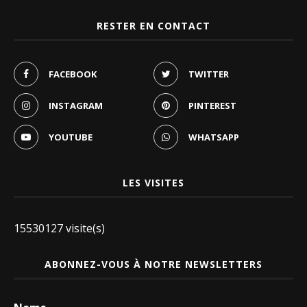
RESTER EN CONTACT
FACEBOOK
TWITTER
INSTAGRAM
PINTEREST
YOUTUBE
WHATSAPP
LES VISITES
15530127 visite(s)
ABONNEZ-VOUS À NOTRE NEWSLETTERS