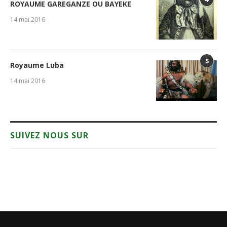
ROYAUME GAREGANZE OU BAYEKE
14 mai 2016
5
Royaume Luba
14 mai 2016
SUIVEZ NOUS SUR