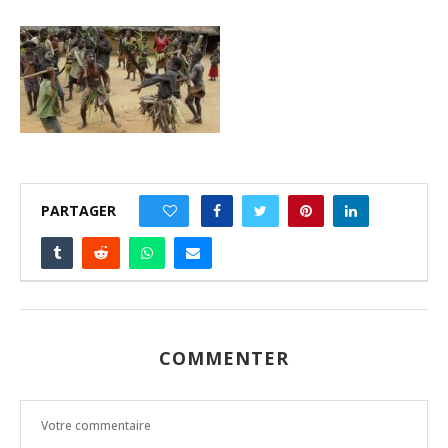
PARTAGER
0
COMMENTER