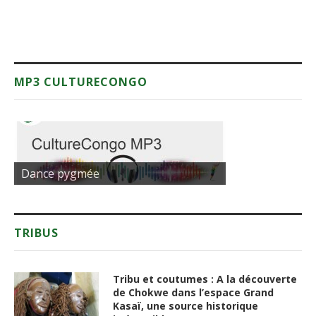
MP3 CULTURECONGO
Dance pygmée
TRIBUS
Tribu et coutumes : A la découverte
de Chokwe dans l’espace Grand
Kasaï, une source historique