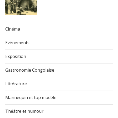
Cinéma
Evénements
Exposition
Gastronomie Congolaise
Littérature
Mannequin et top modèle
Théâtre et humour