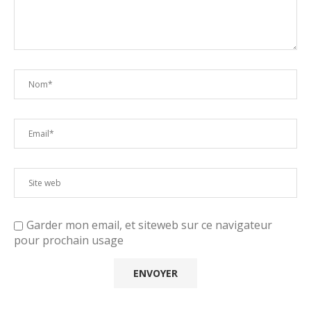
Garder mon email, et siteweb sur ce navigateur
pour prochain usage