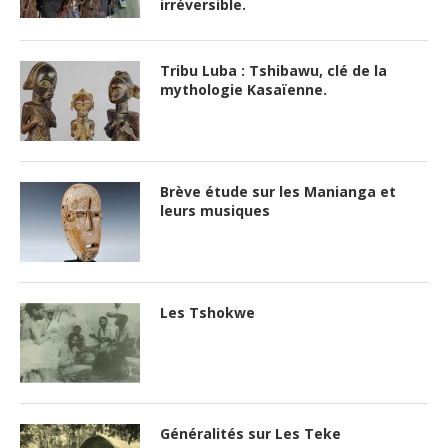
irréversible.
Tribu Luba : Tshibawu, clé de la
mythologie Kasaïenne.
Brève étude sur les Manianga et
leurs musiques
Les Tshokwe
Généralités sur Les Teke