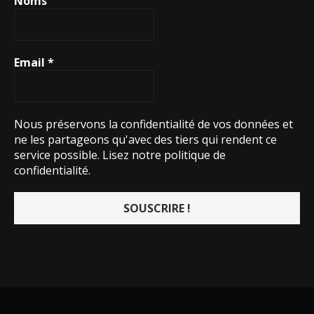
Noms
Email
*
Nous préservons la confidentialité de vos données et
ne les partageons qu'avec des tiers qui rendent ce
service possible.
Lisez notre politique de
confidentialité.