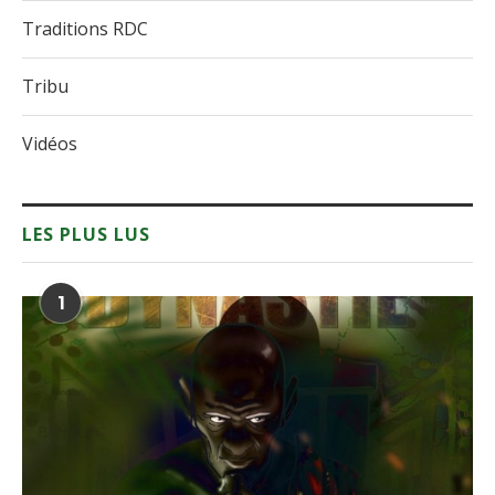
Traditions RDC
Tribu
Vidéos
LES PLUS LUS
1