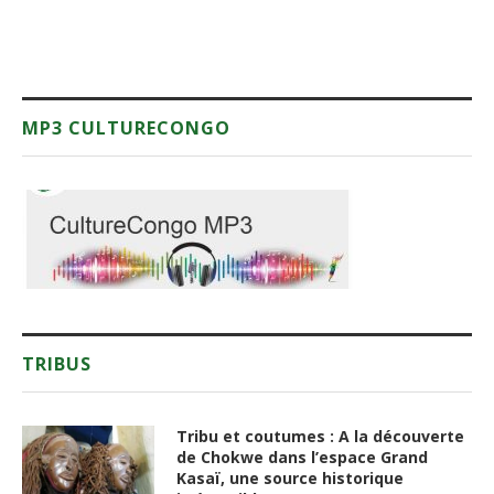
MP3 CULTURECONGO
TRIBUS
Tribu et coutumes : A la découverte
de Chokwe dans l’espace Grand
Kasaï, une source historique