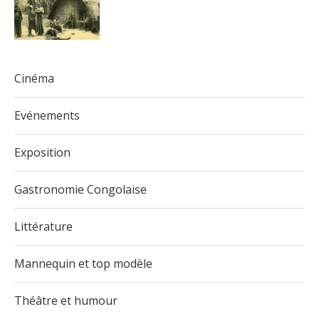
Cinéma
Evénements
Exposition
Gastronomie Congolaise
Littérature
Mannequin et top modèle
Théâtre et humour