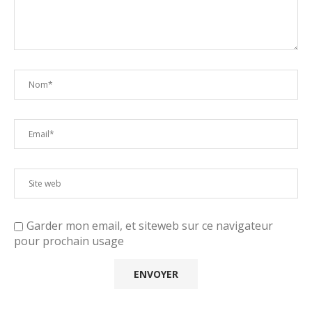
Garder mon email, et siteweb sur ce navigateur
pour prochain usage