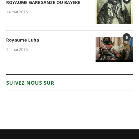
ROYAUME GAREGANZE OU BAYEKE
14 mai 2016
5
Royaume Luba
14 mai 2016
SUIVEZ NOUS SUR