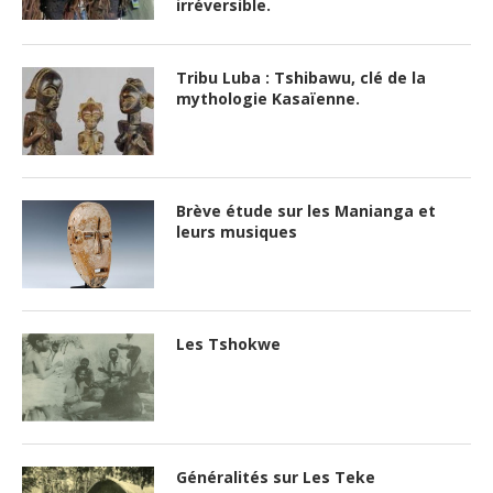
irréversible.
Tribu Luba : Tshibawu, clé de la
mythologie Kasaïenne.
Brève étude sur les Manianga et
leurs musiques
Les Tshokwe
Généralités sur Les Teke