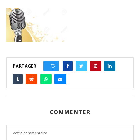
PARTAGER
0
COMMENTER