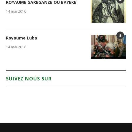
ROYAUME GAREGANZE OU BAYEKE
14 mai 2016
5
Royaume Luba
14 mai 2016
SUIVEZ NOUS SUR