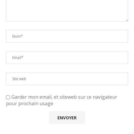
Garder mon email, et siteweb sur ce navigateur
pour prochain usage