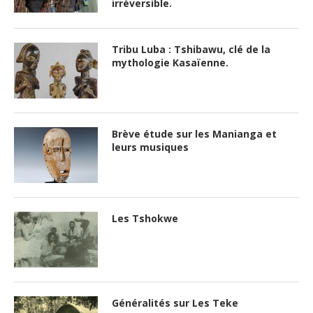
irréversible.
Tribu Luba : Tshibawu, clé de la
mythologie Kasaïenne.
Brève étude sur les Manianga et
leurs musiques
Les Tshokwe
Généralités sur Les Teke