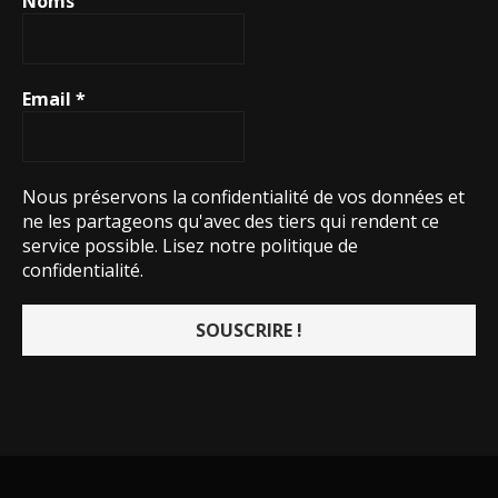
Noms
Email
*
Nous préservons la confidentialité de vos données et
ne les partageons qu'avec des tiers qui rendent ce
service possible.
Lisez notre politique de
confidentialité.