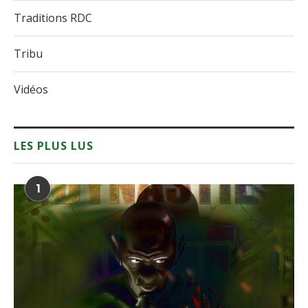
Traditions RDC
Tribu
Vidéos
LES PLUS LUS
1