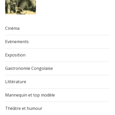
Cinéma
Evénements
Exposition
Gastronomie Congolaise
Littérature
Mannequin et top modèle
Théâtre et humour