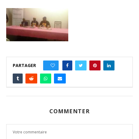
PARTAGER
0
COMMENTER