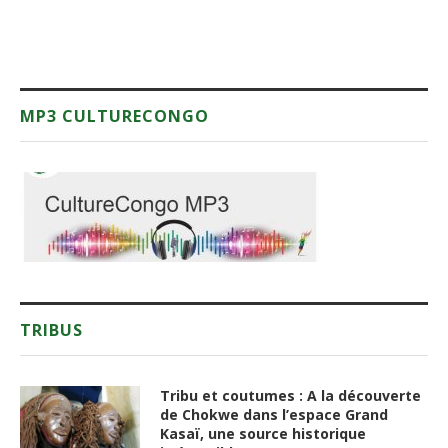
MP3 CULTURECONGO
TRIBUS
Tribu et coutumes : A la découverte
de Chokwe dans l’espace Grand
Kasaï, une source historique