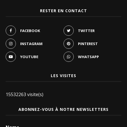
RESTER EN CONTACT
FACEBOOK
TWITTER
INSTAGRAM
PINTEREST
YOUTUBE
WHATSAPP
LES VISITES
15532263 visite(s)
ABONNEZ-VOUS À NOTRE NEWSLETTERS