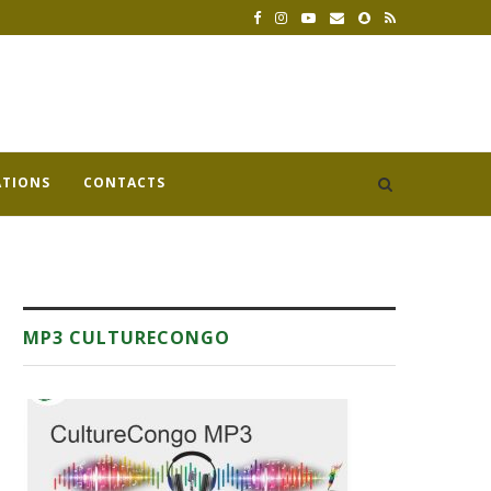
ATIONS
CONTACTS
MP3 CULTURECONGO