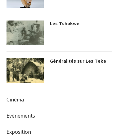
Les Tshokwe
Généralités sur Les Teke
Cinéma
Evénements
Exposition