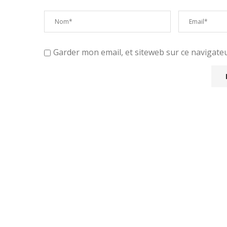
Garder mon email, et siteweb sur ce navigat