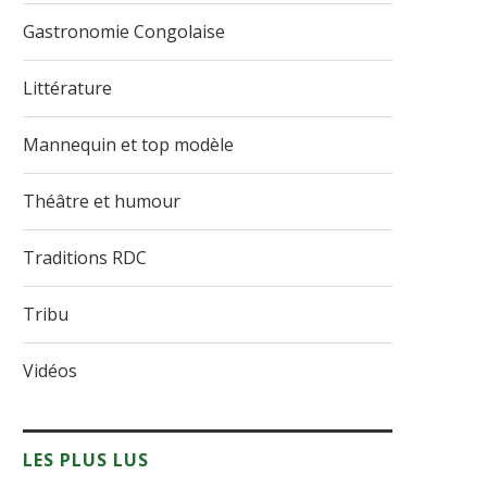
Gastronomie Congolaise
Littérature
Mannequin et top modèle
Théâtre et humour
Traditions RDC
Tribu
Vidéos
LES PLUS LUS