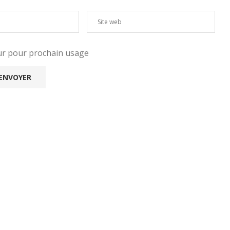
eur pour prochain usage