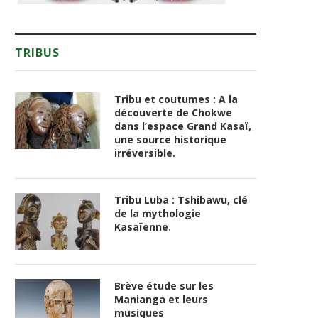
TRIBUS
Tribu et coutumes : A la
découverte de Chokwe
dans l’espace Grand Kasaï,
une source historique
irréversible.
Tribu Luba : Tshibawu, clé
de la mythologie
Kasaïenne.
Brève étude sur les
Manianga et leurs
musiques