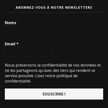
ABONNEZ-VOUS À NOTRE NEWSLETTERS
Noms
Email
*
Nous préservons la confidentialité de vos données et
ne les partageons qu'avec des tiers qui rendent ce
service possible.
Lisez notre politique de
confidentialité.