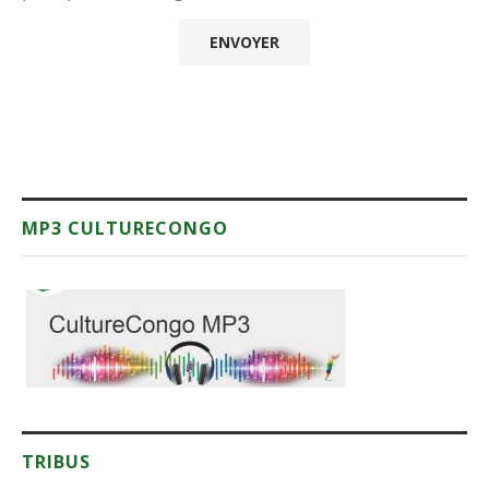
MP3 CULTURECONGO
TRIBUS