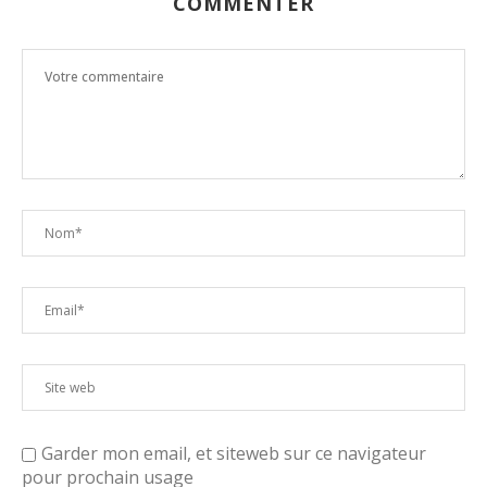
COMMENTER
Garder mon email, et siteweb sur ce navigateur
pour prochain usage