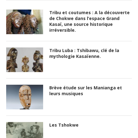
Tribu et coutumes : A la découverte
de Chokwe dans l’espace Grand
Kasaï, une source historique
irréversible.
Tribu Luba : Tshibawu, clé de la
mythologie Kasaïenne.
Brève étude sur les Manianga et
leurs musiques
Les Tshokwe