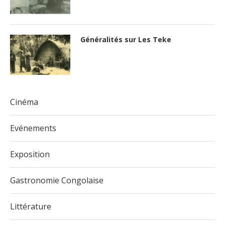
Généralités sur Les Teke
Cinéma
Evénements
Exposition
Gastronomie Congolaise
Littérature