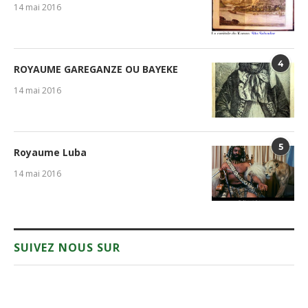
14 mai 2016
4
ROYAUME GAREGANZE OU BAYEKE
14 mai 2016
5
Royaume Luba
14 mai 2016
SUIVEZ NOUS SUR