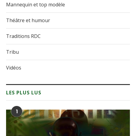
Mannequin et top modèle
Théâtre et humour
Traditions RDC
Tribu
Vidéos
LES PLUS LUS
1