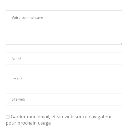
Garder mon email, et siteweb sur ce navigateur
pour prochain usage