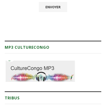
MP3 CULTURECONGO
TRIBUS