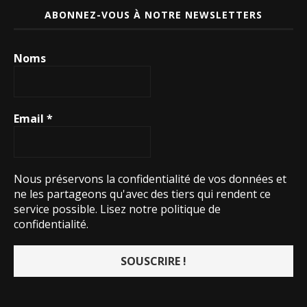
ABONNEZ-VOUS À NOTRE NEWSLETTERS
Noms
Email
*
Nous préservons la confidentialité de vos données et
ne les partageons qu'avec des tiers qui rendent ce
service possible.
Lisez notre politique de
confidentialité.