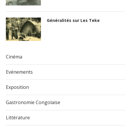
Généralités sur Les Teke
Cinéma
Evénements
Exposition
Gastronomie Congolaise
Littérature