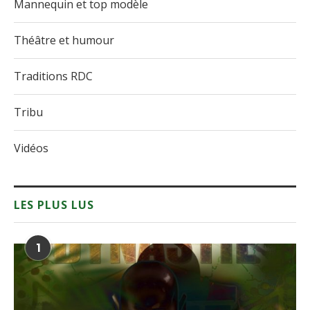
Mannequin et top modèle
Théâtre et humour
Traditions RDC
Tribu
Vidéos
LES PLUS LUS
1