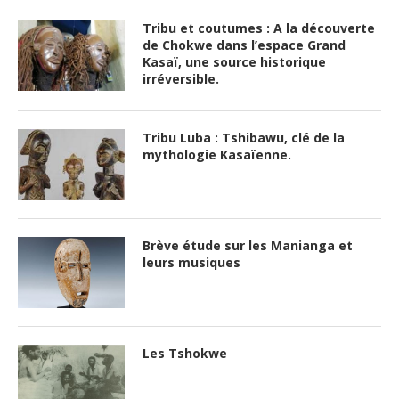
Tribu et coutumes : A la découverte
de Chokwe dans l’espace Grand
Kasaï, une source historique
irréversible.
Tribu Luba : Tshibawu, clé de la
mythologie Kasaïenne.
Brève étude sur les Manianga et
leurs musiques
Les Tshokwe