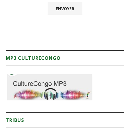
MP3 CULTURECONGO
TRIBUS