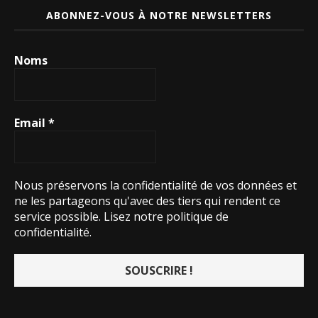
ABONNEZ-VOUS À NOTRE NEWSLETTERS
Noms
Email
*
Nous préservons la confidentialité de vos données et
ne les partageons qu'avec des tiers qui rendent ce
service possible.
Lisez notre politique de
confidentialité.