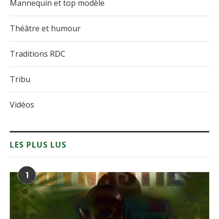
Mannequin et top modèle
Théâtre et humour
Traditions RDC
Tribu
Vidéos
LES PLUS LUS
1