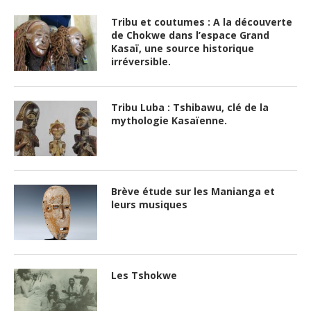
Tribu et coutumes : A la découverte
de Chokwe dans l’espace Grand
Kasaï, une source historique
irréversible.
Tribu Luba : Tshibawu, clé de la
mythologie Kasaïenne.
Brève étude sur les Manianga et
leurs musiques
Les Tshokwe