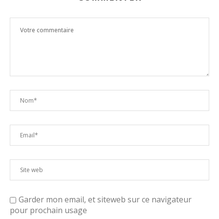
Garder mon email, et siteweb sur ce navigateur
pour prochain usage