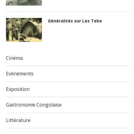
Généralités sur Les Teke
Cinéma
Evénements
Exposition
Gastronomie Congolaise
Littérature