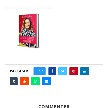
PARTAGER
0
COMMENTER